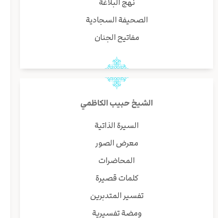
نهج البلاغة
الصحيفة السجادية
مفاتيح الجنان
الشيخ حبيب الكاظمي
السيرة الذاتية
معرض الصور
المحاضرات
كلمات قصيرة
تفسير المتدبرين
ومضة تفسيرية