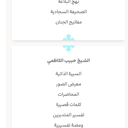
نهج البلاغة
الصحيفة السجادية
مفاتيح الجنان
الشيخ حبيب الكاظمي
السيرة الذاتية
معرض الصور
المحاضرات
كلمات قصيرة
تفسير المتدبرين
ومضة تفسيرية