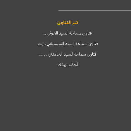
كنز الفتاوىٰ
فتاوى سماحة السيد الخوئي
ره
فتاوى سماحة السيد السيستاني
دام ظله
فتاوى سماحة السيد الخامنئي
دام ظله
أحكام تهمّك