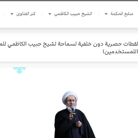
منابع الحكمة
الشيخ حبيب الكاظمي
كنز الفتاوىٰ
قطات حصرية دون خلفية لسماحة لشيخ حبيب الكاظمي للمن
للمستخدمين)