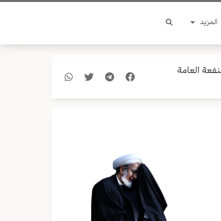
المزيد
فعة العامة