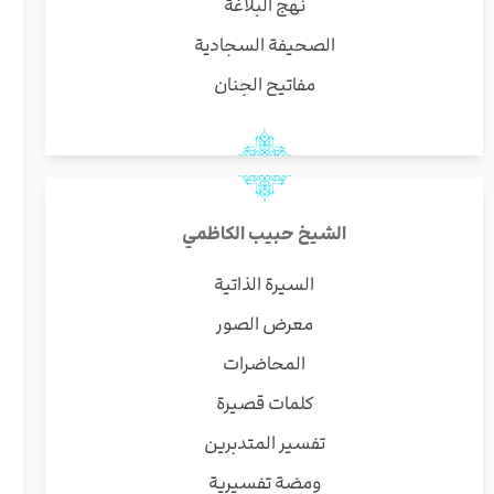
نهج البلاغة
الصحيفة السجادية
مفاتيح الجنان
الشيخ حبيب الكاظمي
السيرة الذاتية
معرض الصور
المحاضرات
كلمات قصيرة
تفسير المتدبرين
ومضة تفسيرية