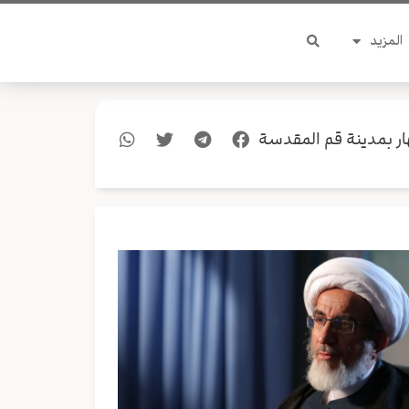
المزيد
ر بمدينة قم المقدسة