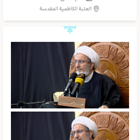
العتبة الكاظمية المقدسة