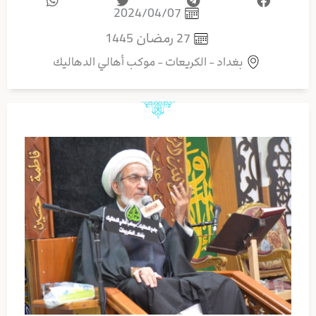
2024/04/07
27 رمضان 1445
بغداد - الكريعات - موكب أهالي الدهاليك