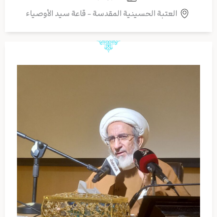
العتبة الحسينية المقدسة - قاعة سيد الأوصياء