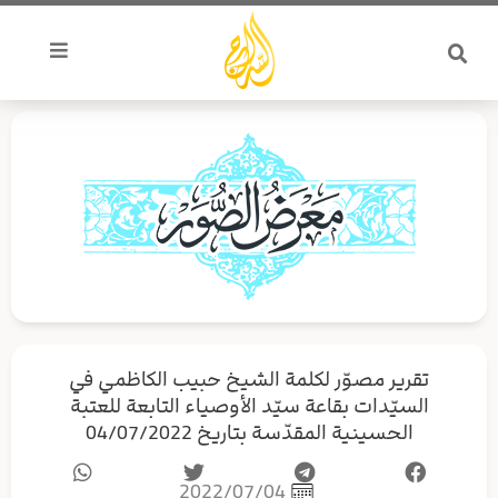
خطي
لى
لمحتوى
تقرير مصوّر لكلمة الشيخ حبيب الكاظمي في
السيّدات بقاعة سيّد الأوصياء التابعة للعتبة
الحسينية المقدّسة بتاريخ 04/07/2022
2022/07/04