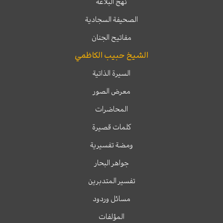
نهج البلاغة
الصحيفة السجادية
مفاتيح الجنان
الشيخ حبيب الكاظمي
السيرة الذاتية
معرض الصور
المحاضرات
كلمات قصيرة
ومضة تفسيرية
جواهر البحار
تفسير المتدبرين
مسائل وردود
المؤلفات