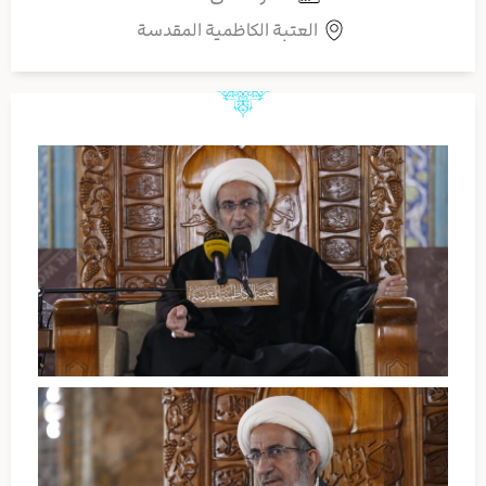
العتبة الكاظمية المقدسة