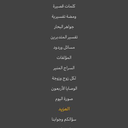
كلمات قصيرة
ومضة تفسيرية
جواهر البحار
تفسير المتدبرين
مسائل وردود
المؤلفات
السراج المنير
لكل زوج وزوجة
الوصايا الأربعون
صورة اليوم
المزيد
سؤالكم وجوابنا