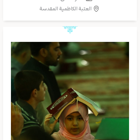
العتبة الكاظمية المقدسة