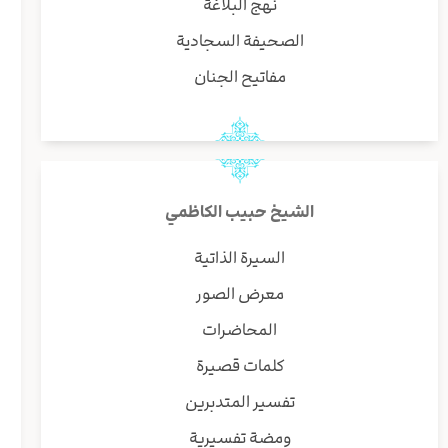
نهج البلاغة
الصحيفة السجادية
مفاتيح الجنان
الشيخ حبيب الكاظمي
السيرة الذاتية
معرض الصور
المحاضرات
كلمات قصيرة
تفسير المتدبرين
ومضة تفسيرية