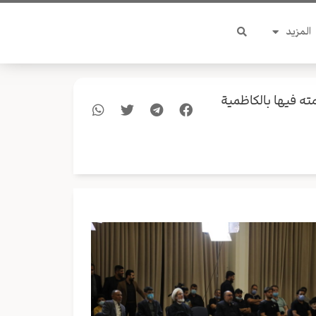
المزيد
ه فيها بالكاظمية