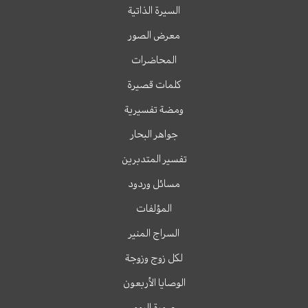
السيرة الذاتية
معرض الصور
المحاضرات
كلمات قصيرة
ومضة تفسيرية
جواهر البحار
تفسير المتدبرين
مسائل وردود
المؤلفات
السراج المنير
لكل زوج وزوجة
الوصايا الأربعون
صورة اليوم