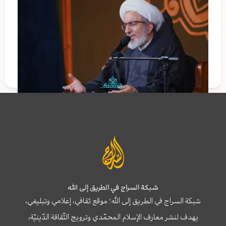
شبكة السراج في الطريق إلى الله
شبكة السراج في الطريق إلى الله؛ موقع ثقافي، إعلامي وتبليغي،
يهدف لنشر معارف الإسلام المحمّدي وترويج الثّقافة الدّينيّة،