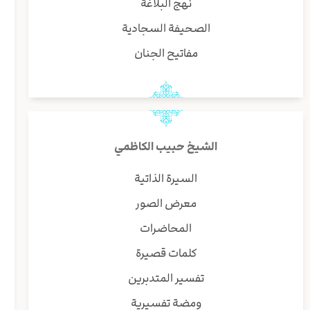
نهج البلاغة
الصحيفة السجادية
مفاتيح الجنان
الشيخ حبيب الكاظمي
السيرة الذاتية
معرض الصور
المحاضرات
كلمات قصيرة
تفسير المتدبرين
ومضة تفسيرية