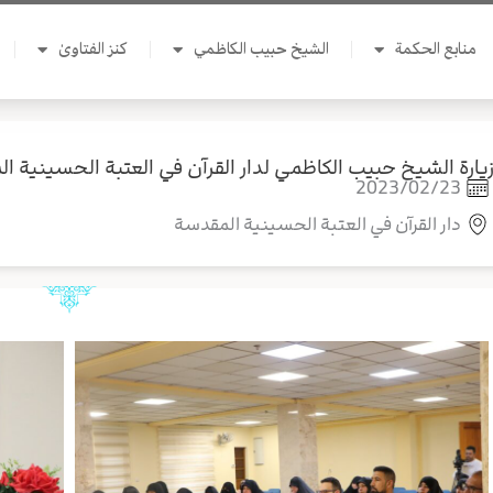
منابع الحكمة
الشيخ حبيب الكاظمي
كنز الفتاوىٰ
يارة الشيخ حبيب الكاظمي لدار القرآن في العتبة الحسينية 
2023/02/23
دار القرآن في العتبة الحسينية المقدسة