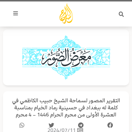
خطي
لى
لمحتوى
التقرير المصور لسماحة الشيخ حبيب الكاظمي في
كلمة له ببغداد في حسينية رماد الخيام بمناسبة
العشرة الأولى من محرم الحرام 1446 – 4 محرم
2024/07/11