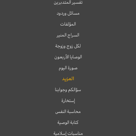
تفسير المتدبرين
مسائل وردود
المؤلفات
السراج المنير
لكل زوج وزوجة
الوصايا الأربعون
صورة اليوم
المزيد
سؤالكم وجوابنا
إستخارة
محاسبة النفس
كتابة الوصية
مناسبات إسلامية