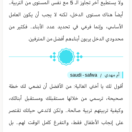
ولا يستطيع آخر تجاوز الـ 5 مع نفس المستوى من التربية..
أيضاً هناك مستوى الدخل، لكنه لا يجب أن يكون العامل
الأساسي، وإنما فرعي في تحديد عدد الأبناء.. فكثير من
محدودي الدخل يربون أبناءهم أفضل من المترفين.
أم مهدي
saudi - safwa
/
أقول لك يا أختي الغالية: من الأفضل أن تضعي لك خطة
صحيحة، ترسمي من خلالها مستقبلك ومستقبل أبنائك،
وكيفية تربيتهم تربية صالحة.. ولكن لاتدعي حياتك تقتصر
على إنجاب الأطفال فقط، والتفرغ كامل الوقت لهم.. بل