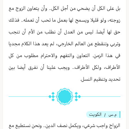
بل على الكل أن يضحي من أجل الكل.. وأن يتعاون الزوج مع
زوجته، ولو قليلا ويسمح لها بعمل ما تحب أن تعمله.. فذلك
حق لها أيضا. ليس من العدل أن نطلب من الأم أن تنجب
وتربي وتنقطع عن العالم الخارجي، لم يعد هذا الكلام مجديا
في هذا الزمن. التعاون والتفهم والاحترام مطلوب من كل
الأطراف، ولكل الأطراف.. ويجب علينا أن نفرق أيضا بين
تحديد وتنظيم النسل.
م.س
الكويت
/
الزواج واجب شرعي، ويكمل نصف الدين.. ونحن نستطيع مع