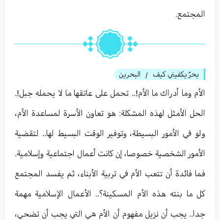
المجتمع.
بحرٌ يكفيني كيف
البحرين
/
الأم وما أدراك ما الأم!.. تحمل على عاتقها ما لا يحمله جبل!.
الحل الأمثل لهذه المشكلة: هو تعاون الأسرة لمساعدة الأم،
ولو في الأمور البسيطة، وتوفير الوقت البسيط لها.. لتقضية
الأمور الشخصية خصوصا، إن كانت أعمال اجتماعية وإسلامية.
فما فائدة أن تتعب الأم في تربية الأبناء، ثم يفسد المجتمع
كل ما بنته هذه الأم المسكينة؟.. الأعمال الإسلامية مهمة
جدا.. يجب أن نزيل مفهوم أن الأم هي التي يجب أن تضحي،