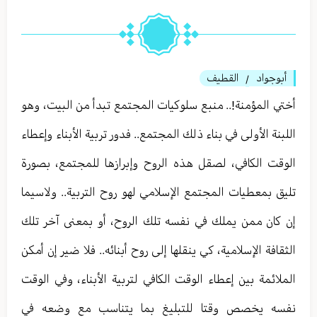
أبوجواد
القطيف
/
أختي المؤمنة!.. منبع سلوكيات المجتمع تبدأ من البيت، وهو
اللبنة الأولى في بناء ذلك المجتمع.. فدور تربية الأبناء وإعطاء
الوقت الكافي، لصقل هذه الروح وإبرازها للمجتمع، بصورة
تليق بمعطيات المجتمع الإسلامي لهو روح التربية.. ولاسيما
إن كان ممن يملك في نفسه تلك الروح، أو بمعنى آخر تلك
الثقافة الإسلامية، كي ينقلها إلى روح أبنائه.. فلا ضير إن أمكن
الملائمة بين إعطاء الوقت الكافي لتربية الأبناء، وفي الوقت
نفسه يخصص وقتا للتبليغ بما يتناسب مع وضعه في