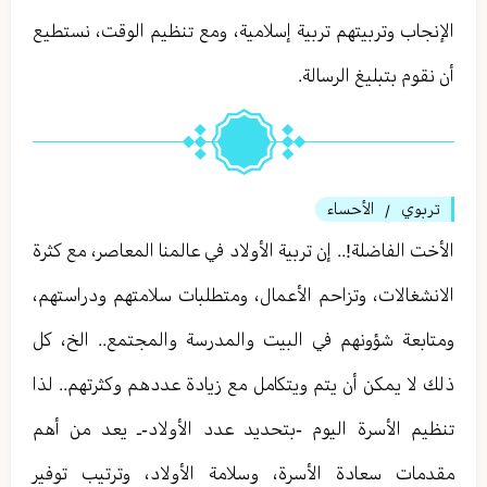
الإنجاب وتربيتهم تربية إسلامية، ومع تنظيم الوقت، نستطيع
أن نقوم بتبليغ الرسالة.
تربوي
الأحساء
/
الأخت الفاضلة!.. إن تربية الأولاد في عالمنا المعاصر، مع كثرة
الانشغالات، وتزاحم الأعمال، ومتطلبات سلامتهم ودراستهم،
ومتابعة شؤونهم في البيت والمدرسة والمجتمع.. الخ، كل
ذلك لا يمكن أن يتم ويتكامل مع زيادة عددهم وكثرتهم.. لذا
تنظيم الأسرة اليوم -بتحديد عدد الأولاد-ـ يعد من أهم
مقدمات سعادة الأسرة، وسلامة الأولاد، وترتيب توفير