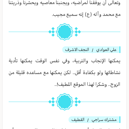
وتعالى أن يوفقنا لمراضيه، ويجنبنا معاصيه ويحشرنا وذريتنا
مع محمد وآله (ع) إنه سميع مجيب.
علي العوادي
النجف الاشرف
/
يمكنها الإنجاب والتربية، وفي نفس الوقت يمكنها تأدية
نشاطاتها ولو بكفاءة أقل.. لكن يمكنها مع مساعده قليلة من
الزوج.. وشكرا لهذا الموقع اللطيف!..
مشترك سراجي
القطيف
/