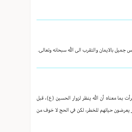
 جميل بالايمان والتقرب الى الله سبحانه وتعالى.
أت بما معناه أن الله ينظر لزوار الحسين (ع)، قبل
صور يعرضون حياتهم للخطر، لكن في الحج لا خوف من