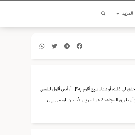
المزيد
ق لي ذلك، أو دعاء بليغ أقوم به؟!.. أو أنني أقول لنفسي
سي بأن طريق المجاهدة هو الطريق الأضمن للوصول إلى