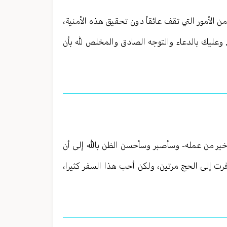
 الأمور التي تقف عائقاً دون تحقيق هذه الأمنية،
ام, وعليك بالدعاء والتوجه الصادق والمخلص لله بأن
ء خير من عمله- وسأصبر وسأحسن الظن بالله إلى أن
فرت إلى الحج مرتين، ولكن أحب هذا السفر كثيرا،