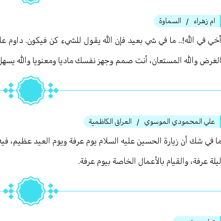
ام زهراء
السماوة
/
خي في الله!.. ما في شي بعيد فإن الله يقول للشيء كن فيكون. داوم على
لغرض والله المستعان، أنت صمم وجهز نفسك ماديا ومعنويا والله يسهل
علي المحمودي الموسوي
العراق الكاظمية
/
ا في شك أن زيارة الحسين عليه السلام يوم عرفة ويوم العيد عظيم، فيه
يلة عرفة، والقيام بالأعمال الخاصة بيوم عرفة.