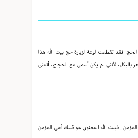
 الحج، فقد تقطعت لوعة لزيارة حج بيت الله هذا
البكاء، لأنني لم يكن أسمي مع الحجاج، أتمنى
مؤمن , فبيت الله المعنوي هو قلبك أخي المؤمن