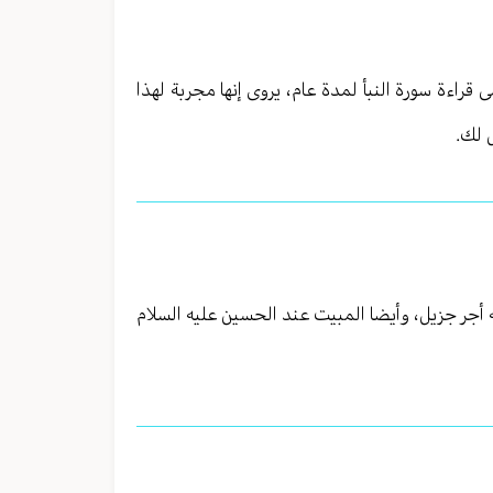
 قراءة سورة النبأ لمدة عام، يروى إنها مجربة لهذا
 لك.
 أجر جزيل، وأيضا المبيت عند الحسين عليه السلام