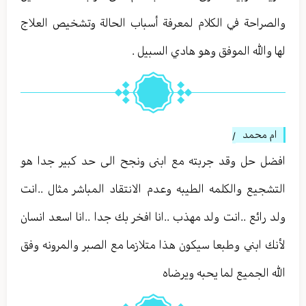
والصراحة في الكلام لمعرفة أسباب الحالة وتشخيص العلاج
لها والله الموفق وهو هادي السبيل .
ام محمد
/
افضل حل وقد جربته مع ابنى ونجح الى حد كبير جدا هو
التشجيع والكلمه الطيبه وعدم الانتقاد المباشر مثال ..انت
ولد رائع ..انت ولد مهذب ..انا افخر بك جدا ..انا اسعد انسان
لأنك ابني وطبعا سيكون هذا متلازما مع الصبر والمرونه وفق
الله الجميع لما يحبه ويرضاه