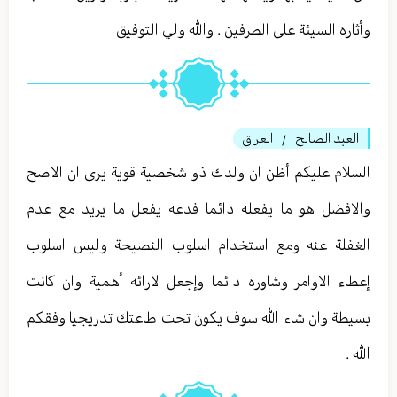
وأثاره السيئة على الطرفين . والله ولي التوفيق
العبد الصالح
العراق
/
السلام عليكم أظن ان ولدك ذو شخصية قوية يرى ان الاصح
والافضل هو ما يفعله دائما فدعه يفعل ما يريد مع عدم
الغفلة عنه ومع استخدام اسلوب النصيحة وليس اسلوب
إعطاء الاوامر وشاوره دائما وإجعل لارائه أهمية وان كانت
بسيطة وان شاء الله سوف يكون تحت طاعتك تدريجيا وفقكم
الله .