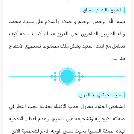
الشيخ مالك
العراق
/
بسم الله الرحمن الرحيم والصلاه والسلام على سيدنا محمد
واله الطيبين الطاهرين اخي العزيز هنالك كتاب اسمه كيف
تتعامل مع ابنك العنيد بشكل ملف مضغوط تستطيع الانتفاع
منه......
ضياء الخيكاني
العراق
/
الشخص العنود يحاول جذب الانتباه بعناده يجب النظر في
صفاته الايجابية وتشجيعه على تنميتها وعدم اعطاء الاهمية
لهذه الصفة السلبية بحيث تنسى الوجه الاخر لشخصية الابن.