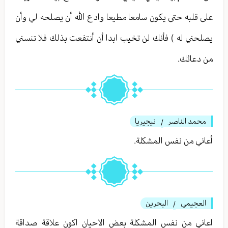
على قلبه حتى يكون سامعا مطيعا وادع الله أن يصلحه لي وأن
يصلحني له ) فأنك لن تخيب ابدا أن أنتفعت بذلك فلا تنسني
من دعائك.
محمد الناصر
نيجيريا
/
أعاني من نفس المشكلة.
العجيمي
البحرين
/
اعاني من نفس المشكلة بعض الاحيان اكون علاقة صداقة