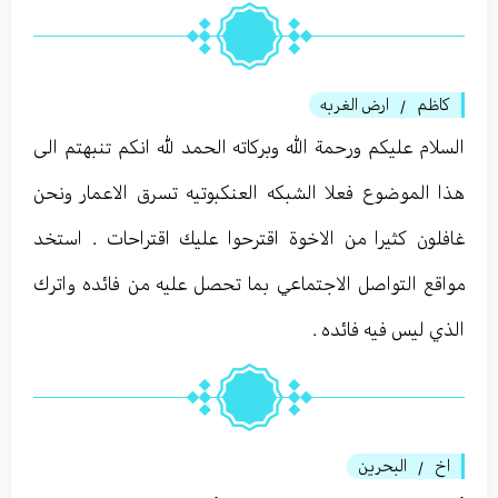
كاظم
ارض الغربه
/
السلام عليكم ورحمة الله وبركاته الحمد لله انكم تنبهتم الى
هذا الموضوع فعلا الشبكه العنكبوتيه تسرق الاعمار ونحن
غافلون كثيرا من الاخوة اقترحوا عليك اقتراحات . استخد
مواقع التواصل الاجتماعي بما تحصل عليه من فائده واترك
الذي ليس فيه فائده .
اخ
البحرين
/