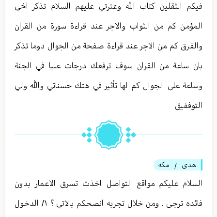
فيكم الثقلين كتاب الله وعترتي عليهم السلام تذكر اخي
المؤمن كم من الثواب والاجر عند قراءة سورة من القران
والفرق كم من الاجر عند قراءة صفحة من الجوال دوما تذكر
بان ساعة من القران سوف ترفعك درجات عليا في الجنة
وساعة على الجوال كم لها تأثير في هتك حسناتي والله ولي
التوففيق
هدى
مكه
/
السلام عليكم مواقع التواصل اخذت تسرق الاعمار بدون
فائده ترجى . ومن خلال تجربه انصحكم بالاتي ؟ ١/ الدخول