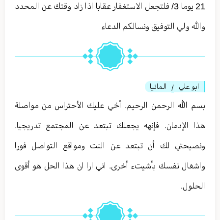
21 يوما 3/ فلتجعل الاستغفار عقابا اذا زاد وقتك عن المحدد
والله ولي التوفيق ونسالكم الدعاء
ابو علي
المانيا
/
بسم الله الرحمن الرحيم. أخي عليك الأحتراس من مواصلة
هذا الإدمان. فإنهه يجعلك تبتعد عن المجتمع تدريجيا.
ونصيحتي لك أن تبتعد عن النت ومواقع التواصل فورا
واشغال نفسك بأشيتء أخرى. اني ارا ان هذا الحل هو أقوى
الحلول.