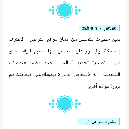
bahrain
jawad
/
سبع خطوات للتخلص من ادمان مواقع التواصل : الاعتراف
بالمشكلة والإصرار على التخلص منها تنظيم الوقت خلق
فترات “صيام” تجديد أساليب الحياة عظم اهتماماتك
الشخصية إزالة الأشخاص الذين لا يهمّونك على صفحتك قم
بزيارة مواقع أخرى
مشترك سراجي
---
/