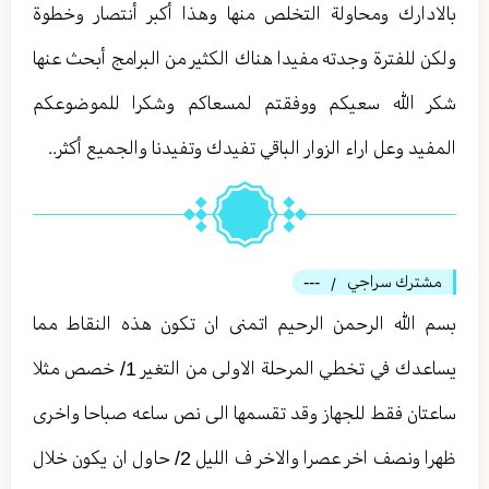
بالادارك ومحاولة التخلص منها وهذا أكبر أنتصار وخطوة
ولكن للفترة وجدته مفيدا هناك الكثير من البرامج أبحث عنها
شكر الله سعيكم ووفقتم لمسعاكم وشكرا للموضوعكم
المفيد وعل اراء الزوار الباقي تفيدك وتفيدنا والجميع أكثر..
مشترك سراجي
---
/
بسم الله الرحمن الرحيم اتمنى ان تكون هذه النقاط مما
يساعدك في تخطي المرحلة الاولى من التغير 1/ خصص مثلا
ساعتان فقط للجهاز وقد تقسمها الى نص ساعه صباحا واخرى
ظهرا ونصف اخر عصرا والاخر ف الليل 2/ حاول ان يكون خلال