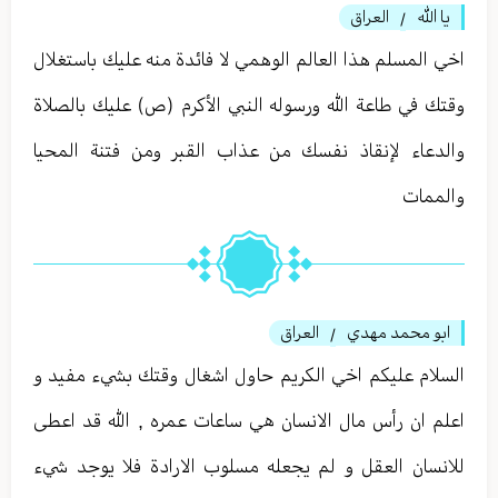
يا الله
العراق
/
اخي المسلم هذا العالم الوهمي لا فائدة منه عليك باستغلال
وقتك في طاعة الله ورسوله النبي الأكرم (ص) عليك بالصلاة
والدعاء لإنقاذ نفسك من عذاب القبر ومن فتنة المحيا
والممات
ابو محمد مهدي
العراق
/
السلام عليكم اخي الكريم حاول اشغال وقتك بشيء مفيد و
اعلم ان رأس مال الانسان هي ساعات عمره , الله قد اعطى
للانسان العقل و لم يجعله مسلوب الارادة فلا يوجد شيء