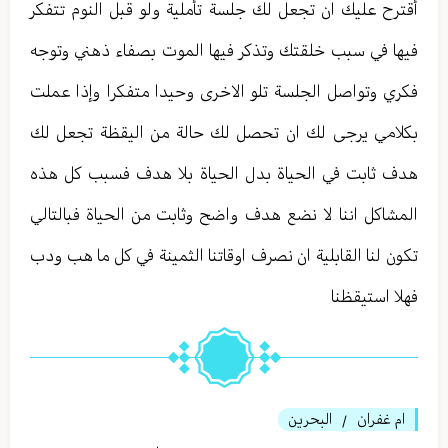
أقترح عليك ان تجعل لك جلسة تأملية ولو قبل النوم تتفكر
فيها في سبب خلقتك وتذكر فيها الموت بصفاء ذهني وتوجه
فكري وتواصل الجلسة تلو الاخرى وحيدا متفكرا وإذا عملت
بكلامي يرجى لك ان تحصل لك حالة من اليقظة تجعل لك
هدف ثابت في الحياة بدل الحياة بلا هدف فسبب كل هذه
المشاكل اننا لا نضع هدف واضح وثابت من الحياة فبالتالي
تكون لنا القابلية ان نصرف اوقاتنا الثمينة في كل ما هب ودب
فهلا استيقظنا
ام غفران
البحرين
/