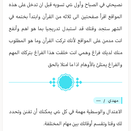
نصيحتي في الصباح وأول شي تسويه قبل ان تدخل على هذه
المواقع اقرأ صفحتين الى ثلاثه من القرآن وابتدأ بختمه في
الشهر ستجد وقتك قد استبدل تدريجيا بما هو اهم وأنفع
انت مدمن على المواقع لأنك تركت القرآن وما هو المطلوب
منك لديك فراغ وهمي انت خلقت هذا الفراغ بتركك المهم
والفراغ يمتلئ بالأوهام اذا ما امتلا بالحق
مهدي
---
/
الاعتدال والوسطية مهمة في كل شي يمكنك أن تفنن وتحدد
لك وقتا وتقسم أوقاتك بين مهام المختلفة.