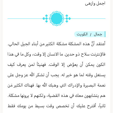
اجمل وازهى
جمال
الكويت
/
أعتقد أنَّ هذه المشكلة مشكلة الكثير من أبناء الجيل الحالي.
فالإنترنت سلاح ذو حدين. ما الانسان إلا وقت، وكل ما في هذا
الكون يمكن أن يعوّض إلا الوقت. فهنيئاً لمن يعرف كيف
يستغل وقته لما هو خير له. يجب أن تشكر الله عز وجل على
نعمة البصيرة والإدراك التي وهبك الله بها. فهناك الكثير مَن
هم يتشابهون معك في هذه القضية، ولكنهم لا يرونها مشكلة.
ثانياً، أقترح عليك أن تخصص وقت بسيط من يومك فقط