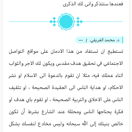
فعندها ستتذكر وانى لك الذكرى
د. محمد الغريفي
---
/
تستطيع ان تستفاد من هذا الادمان على مواقع التواصل
الاجتماعي في تحقيق هدف مقدس ويكون لك الاجر والثواب
اثناء عملك فيه، مثلا ان تقوم بالدعوة الى الاسلام او نشر
الاحكام، او هداية الناس الى العقيدة الصحيحة ، او تثقيف
الناس على الاخلاق والتربية الصحيحة ، او تقوم باي هدف او
فكرة يحتاجها الناس ومحللة عند الشارع بشرط أن تكون
خالص بنيتك إلى الله سبحانه وليس مخادع لنفسك بشكل