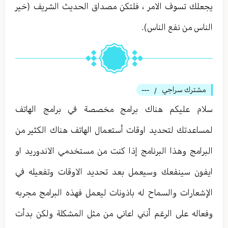
يجعلك تسوف الامر ، فلتكن مصداق الحديث الشريف (خير
الناس من نفع الناس).
مشترك سراجي
---
/
سلام عليكم هناك برامج مخصصة في برامج الهاتف
لمساعدتك لتحديد اوقات أستعمال الهاتف هناك الكثير من
البرامج وهذا البرنامج إذا كنت من مستخدمي الاندوريد او
ايفون سينفعك وسيعمل بعد تحديد الاوقات وتفعيله في
الإشعارات والسماح له باذونات ليعمل فهذه البرامج مجربه
وفعاله على الرغم أنني اعاني من مثل المشكلة ولكن بدأت