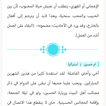
الإعجابي أو القهري- يتطلب أن نعيش حياة المحبوب، لأن بين
الحبيب والمحب سنخية، وهذا لابد أن يترجم إلى أفعال
بالخارج، وقد ورد في الأحاديث- مضمونه-: (البقاء على العمل
أشد من العمل).
ام حسين
استراليا
/
أخي وأختي الفاضلة: لقد استفدنا كثيرا من هذين الشهرين
المباركين.. ويجب علينا جميعا أن نبقى على الدوام في ذكر
مصائب أهل البيت وزيارة الحسين- ولو في ليلة الجمعة-
وإقامة المجالس الحسينية.. حتى لا ينقطع هذا الاتصال في