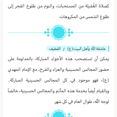
كصلاة الغُفيلة من المستحبات، والنوم من طلوع الفجر إلى
طلوع الشمس من المكروهات.
عاشقة الله وآهل البيت(ع)
القطيف
/
يمكن أن تستصحب هذه الأجواء المباركة، بالمداومة على
حضور المجالس الحسينية والعزاء والفرح، مع الإمام المهدي
(ع)، فهو موجود في كل المجالس الحسينية المباركة..
وبالقيام أيضاً بخدمة هذه المآتم والمجالس الحسينية، خالصاً
لوجه الله، طوال العام في كل شهر.