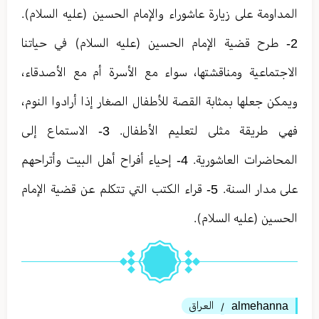
المداومة على زيارة عاشوراء والإمام الحسين (عليه السلام).
2- طرح قضية الإمام الحسين (عليه السلام) في حياتنا
الاجتماعية ومناقشتها، سواء مع الأسرة أم مع الأصدقاء،
ويمكن جعلها بمثابة القصة للأطفال الصغار إذا أرادوا النوم،
فهي طريقة مثلى لتعليم الأطفال. 3- الاستماع إلى
المحاضرات العاشورية. 4- إحياء أفراح أهل البيت وأتراحهم
على مدار السنة. 5- قراء الكتب التي تتكلم عن قضية الإمام
الحسين (عليه السلام).
almehanna
العراق
/