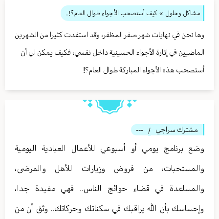
مشاكل وحلول
» كيف أستصحب الأجواء طوال العام؟!..
وها نحن في نهايات شهر صفر المظفر، وقد استفدت كثيرا من الشهرين
الماضيين في إثارة الأجواء الحسينية داخل نفسي، فكيف يمكن لي أن
أستصحب هذه الأجواء المباركة طوال العام؟!
مشترك سراجي
---
/
وضع برنامج يومي أو أسبوعي للأعمال العبادية اليومية
والمستحبات، من فروض وزيارات للأهل والمرضى،
والمساعدة في قضاء حوائج الناس.. فهي مفيدة جدا،
وإحساسك بأن الله يراقبك في سكناتك وحركاتك.. وثق أن من