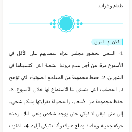
طعام وشراب.
فلان
العراق
/
1- السعي لحضور مجلس عزاء لمصابهم على الأقل في
الأسبوع مرة، من أجل عدم برودة الشعلة التي اكتسبناها في
الشهرين. 2- حفظ مجموعة من المقاطع الصوتية، التي تؤجج
نار المصاب، التي يتسنى لنا الاستماع لها خلال الأسبوع. 3-
حفظ مجموعة من الأشعار، والمحاولة بقراءتها بشكل شجي..
إلى متى نبقى لا نبكي حتى يوجد شخص ينعي لنا!.. وهذه
حركه جميلة وإمامك يطَلع عليك وأنت تبكي آباءه. 4- الذنوب