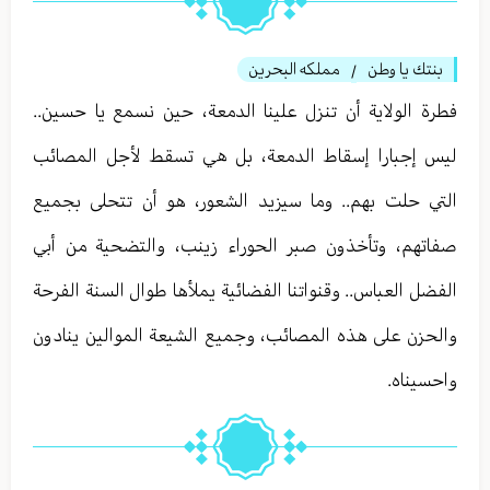
بنتك يا وطن
مملكه البحرين
/
فطرة الولاية أن تنزل علينا الدمعة، حين نسمع يا حسين..
ليس إجبارا إسقاط الدمعة، بل هي تسقط لأجل المصائب
التي حلت بهم.. وما سيزيد الشعور، هو أن تتحلى بجميع
صفاتهم، وتأخذون صبر الحوراء زينب، والتضحية من أبي
الفضل العباس.. وقنواتنا الفضائية يملأها طوال السنة الفرحة
والحزن على هذه المصائب، وجميع الشيعة الموالين ينادون
واحسيناه.