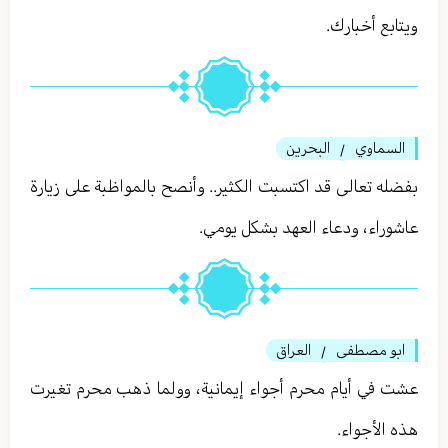
ويتابع أخبارك.
السماوي
البحرين
/
بفضله تعالى قد اكتسبت الكثير.. وأنصح بالمواظبة على زيارة
عاشوراء، ودعاء العهد بشكل يومي.
ابو مصطفى
العراق
/
عشت في أيام محرم أجواء إيمانية، وولما ذهب محرم تغيرت
هذه الأجواء.