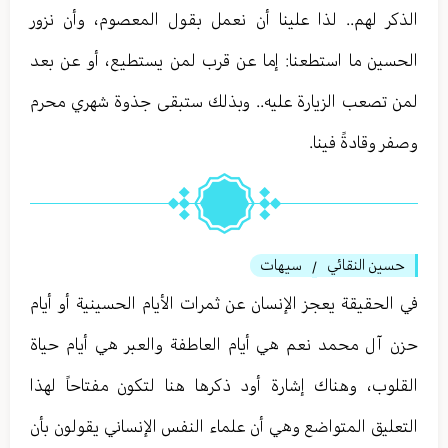
الذكر لهم.. لذا علينا أن نعمل بقول المعصوم، وأن نزور
الحسين ما استطعنا: إما عن قرب لمن يستطيع، أو عن بعد
لمن تصعب الزيارة عليه.. وبذلك ستبقى جذوة شهري محرم
وصفر وقادةً فينا.
حسين النقائي
سيهات
/
في الحقيقة يعجز الإنسان عن ثمرات الأيام الحسينية أو أيام
حزن آل محمد نعم هي أيام العاطفة والعبر هي أيام حياة
القلوب، وهناك إشارة أود ذكرها هنا لتكون مفتاحاً لهذا
التعليق المتواضع وهي أن علماء النفس الإنساني يقولون بأن