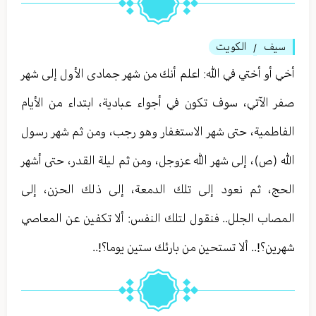
سيف
الكويت
/
أخي أو أختي في الله: اعلم أنك من شهر جمادى الأول إلى شهر
صفر الآتي، سوف تكون في أجواء عبادية، ابتداء من الأيام
الفاطمية، حتى شهر الاستغفار وهو رجب، ومن ثم شهر رسول
الله (ص)، إلى شهر الله عزوجل، ومن ثم ليلة القدر، حتى أشهر
الحج، ثم نعود إلى تلك الدمعة، إلى ذلك الحزن، إلى
المصاب الجلل.. فنقول لتلك النفس: ألا تكفين عن المعاصي
شهرين؟!.. ألا تستحين من بارئك ستين يوما؟!..