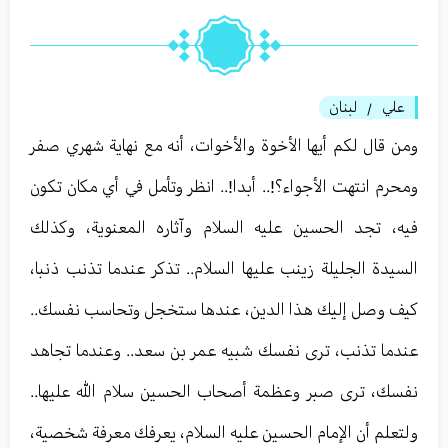
علي
لبنان
/
ومن قال لكم أيها الأخوة والأخوات، أنه مع نهاية شهري صفر
ومحرم انتهت الأجواء؟!.. أبدا!.. انظر وتأمل في أي مكان تكون
فيه، تجد الحسين عليه السلام وآثاره المعنوية، وكذلك
السيدة الجليلة زينب عليها السلام.. تذكر عندما تذنب ذنبا،
كيف وصل إليك هذا الدين، عندها ستخجل وتحاسب نفسك..
عندما تذنب، ترى نفسك شبيه عمر بن سعد.. وعندما تجاهد
نفسك، ترى صبر وعظمة أصحاب الحسين سلام الله عليها..
ولتعلم أن الإمام الحسين عليه السلام، يعرفك معرفة شخصية،