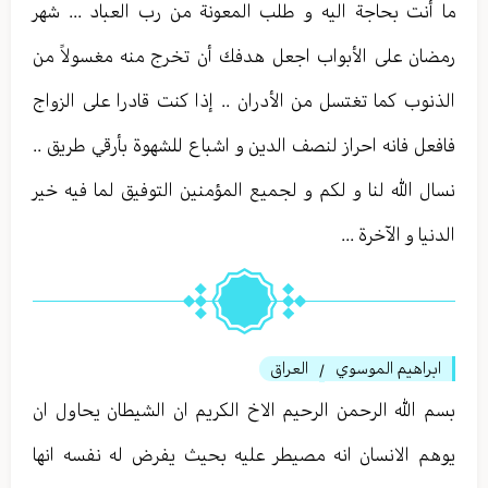
ما أنت بحاجة اليه و طلب المعونة من رب العباد ... شهر
رمضان على الأبواب اجعل هدفك أن تخرج منه مغسولاً من
الذنوب كما تغتسل من الأدران .. إذا كنت قادرا على الزواج
فافعل فانه احراز لنصف الدين و اشباع للشهوة بأرقي طريق ..
نسال الله لنا و لكم و لجميع المؤمنين التوفيق لما فيه خير
الدنيا و الآخرة ...
ابراهيم الموسوي
العراق
/
بسم الله الرحمن الرحيم الاخ الكريم ان الشيطان يحاول ان
يوهم الانسان انه مصيطر عليه بحيث يفرض له نفسه انها