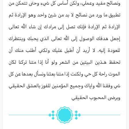
ونصائح مفيد وعملي، ولكن أساس كل شيء وحتى تتمكن من
تطبيق ما ورد من نصائح لا بد من شيئ واحد وهو الإرادة ثم
الإرادة ثم الإرادة فإنك تصل إلى مرادك إن شاء الله تعالى
إجعل هدفك الوصول إلى الله تعالى الذي يحبك وينتظرك
للعودة إليه. لا أريد أن أطيل عليك ولكني أطلب منك أن
تحفظ هـذين البيتين من الشعر ولو أنا إذا متنا تركنا لكان
الموت راحة كل حي ولكنت إذا متنا بعثنا ونسأل بعدها عن كل
شي وفقنا الله واياك وجميع المؤمنين للفوز بالعشق الحقيقي
وبرضى المحبوب الحقيقي