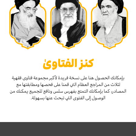
كنز الفتاوىٰ
بإمكانك الحصول هنا على نسخة فريدة لأكبر مجموعة فتاوى فقهية
لثلاث من المراجع العظام التي قمنا على فحصها ومطابقتها مع
المصادر، كما بإمكانك التمتع بفهرس سلس ونافع للجميع يمكنك من
الوصول إلى الفتوى التي تبحث عنها بسهولة.