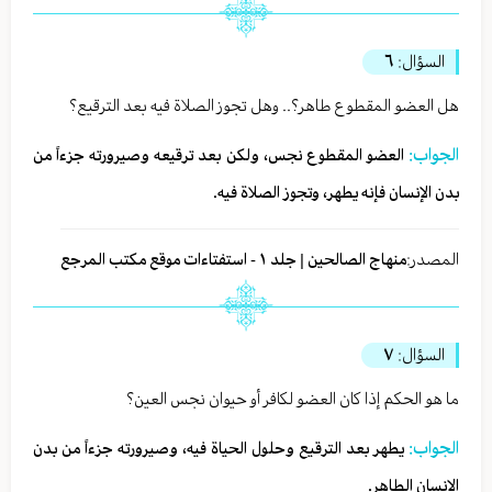
السؤال:
٦
هل العضو المقطوع طاهر؟.. وهل تجوز الصلاة فيه بعد الترقيع؟
الجواب:
العضو المقطوع نجس، ولكن بعد ترقيعه وصيرورته جزءاً من
بدن الإنسان فإنه يطهر، وتجوز الصلاة فيه.
المصدر:
منهاج الصالحين | جلد ١ - استفتاءات موقع مكتب المرجع
السؤال:
٧
ما هو الحكم إذا كان العضو لكافر أو حيوان نجس العين؟
الجواب:
يطهر بعد الترقيع وحلول الحياة فيه، وصيرورته جزءاً من بدن
الإنسان الطاهر.