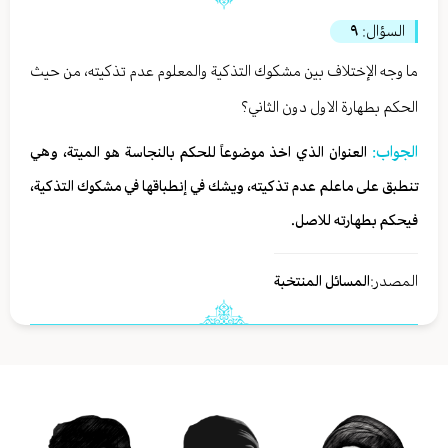
السؤال:
٩
ما وجه الإختلاف بين مشكوك التذكية والمعلوم عدم تذكيته، من حيث
الحكم بطهارة الاول دون الثاني؟
الجواب:
العنوان الذي اخذ موضوعاً للحكم بالنجاسة هو الميتة، وهي
تنطبق على ماعلم عدم تذكيته، ويشك في إنطباقها في مشكوك التذكية،
فيحكم بطهارته للاصل.
المصدر:
المسائل المنتخبة