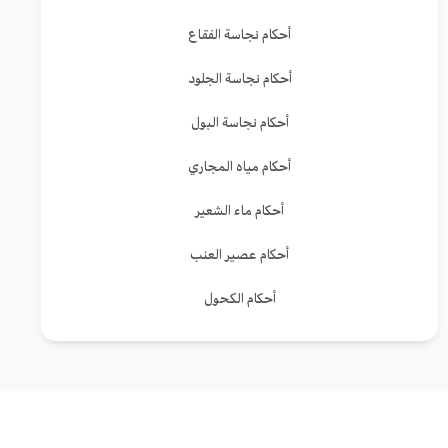
أحكام نجاسة الفقاع
أحكام نجاسة الجلود
أحكام نجاسة البول
أحكام مياه المجاري
أحكام ماء الشعير
أحكام عصير العنب
أحكام الكحول