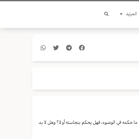
المزيد
ما حكمه في الوضوء، فهل يحكم بنجاسته أو لا؟ وهل لا بد