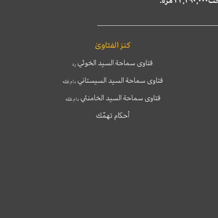
كنز الفتاوىٰ
فتاوى سماحة السيد الخوئي
ره
فتاوى سماحة السيد السيستاني
دام ظله
فتاوى سماحة السيد الخامنئي
دام ظله
أحكام تهمّك