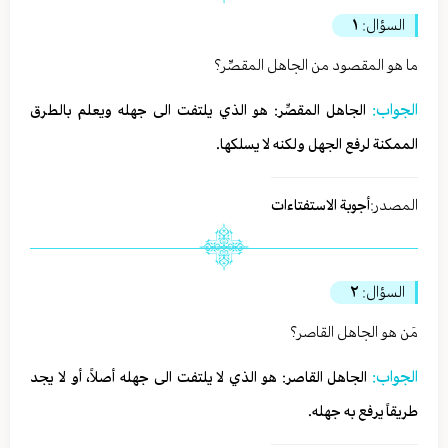
السؤال:
١
ما هو المقصود من الجاهل المقصِّر؟
الجواب:
الجاهل المقصِّر: هو الذي يلتفت الى جهله ويعلم بالطرق
الممكنة لرفع الجهل ولكنه لا يسلكها.
المصدر:
أجوبة الاستفتاءات
السؤال:
٢
مَن هو الجاهل القاصر؟
الجواب:
الجاهل القاصر: هو الذي لا يلتفت الى جهله أصلاً، أو لا يجد
طريقاً يرفع به جهله.