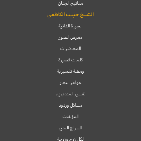
مفاتيح الجنان
الشيخ حبيب الكاظمي
السيرة الذاتية
معرض الصور
المحاضرات
كلمات قصيرة
ومضة تفسيرية
جواهر البحار
تفسير المتدبرين
مسائل وردود
المؤلفات
السراج المنير
لكل زوج وزوجة