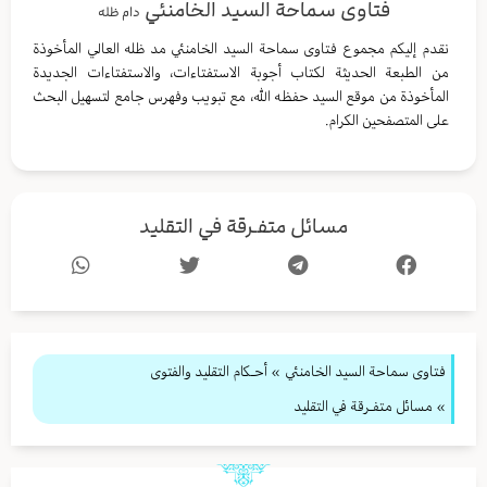
فتاوى سماحة السيد الخامنئي
دام ظله
نقدم إليكم مجموع فتاوى سماحة السيد الخامنئي مد ظله العالي المأخوذة
من الطبعة الحديثة لكتاب أجوبة الاستفتاءات، والاستفتاءات الجديدة
المأخوذة من موقع السيد حفظه الله، مع تبويب وفهرس جامع لتسهيل البحث
على المتصفحين الكرام.
مسائل متفـرقة في التقليد
فتاوى سماحة السيد الخامنئي
»
أحـكام التقليد والفتوى
» مسائل متفـرقة في التقليد