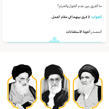
ما الفرق بين عدم الجواز والحرام؟
الجواب:
لا فرق بينهما في مقام العمل.
المصدر:
أجوبة الاستفتاءات