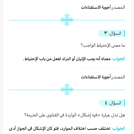
المصدر:
أجوبة الاستفتاءات
السؤال:
٣
ما معنى الإحتياط الواجب؟
الجواب:
معناه أنه يجب الإتيان أو الترك لفعل من باب الإحتياط.
المصدر:
أجوبة الاستفتاءات
السؤال:
٤
هل تدل عبارة «فيه إشكال» الواردة في الفتاوى على الحرمة؟
الجواب:
تختلف حسب اختلاف الموارد، فلو كان الإشكال في الجواز أدى