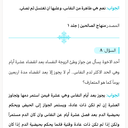
الجواب:
نعم هي طاهرة من النفاس، وعليها ان تغتسل ثم تصلي.
المصدر:
منهاج الصالحين | جلد ١
السؤال:
٨
أحد الاخوة يسأل عن جواز وطئ الزوجة النفساء بعد انقضاء عشرة أيام
وهي الحد الاكثر لدم النفاس.. أم لا يجوز إلا بعد انقضاء مدة اربعين
يوماً كما هو المتعارف؟
الجواب:
يجوز بعد أيام النفاس وهي عشرة فيمن استمر دمها وتجاوز
العشرة إن لم تكن ذات عادة، ويستمر الجواز إلى الحيض ويحكم
بحيضية الدم بعد فصل عشرة أيام عن النفاس وان كان الدم مستمراً
ولكن إذا لم تكن ذات عادة وقتية فانما يحكم بحيضية الدم إذا كان