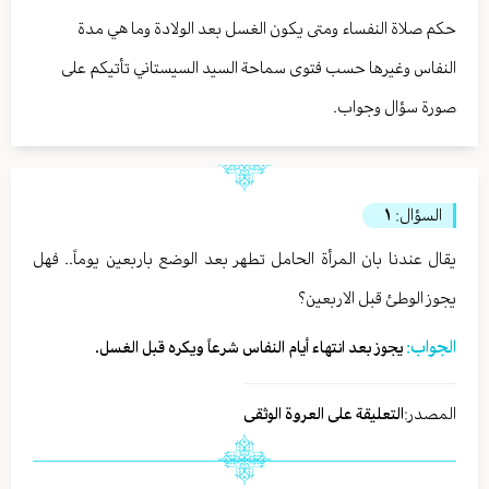
حكم صلاة النفساء ومتى يكون الغسل بعد الولادة وما هي مدة
النفاس وغيرها حسب فتوى سماحة السيد السيستاني تأتيكم على
صورة سؤال وجواب.
السؤال:
١
يقال عندنا بان المرأة الحامل تطهر بعد الوضع باربعين يوماً.. فهل
يجوز الوطئ قبل الاربعين؟
الجواب:
يجوز بعد انتهاء أيام النفاس شرعاً ويكره قبل الغسل.
المصدر:
التعليقة على العروة الوثقى