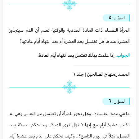
السؤال:
٥
المرأة النفساء ذات العادة العددية والوقتية تعلم أن الدم سيتجاوز
العشرة عندها هل تغتسل بعد العشرة أم بعد انتهاء أيام عادتها؟
الجواب:
إذا علمت بذلك تغتسل بعد انتهاء أيام العادة.
المصدر:
منهاج الصالحين | جلد ١
السؤال:
٦
ما هي مدة النفساء؟.. وهل يجوز للمرأة أن تغتسل من النفاس وهي لم
تكمل عشرة أيام مع إنها لا تزال ترى الدم؟.. وما حكم الصلاة بعد
الغسل، مثلاً في اليوم التاسع؟.. وكيف نحكم على الدم بعد عشرة أيام