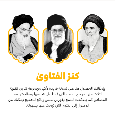
كنز الفتاوىٰ
بإمكانك الحصول هنا على نسخة فريدة لأكبر مجموعة فتاوى فقهية
لثلاث من المراجع العظام التي قمنا على فحصها ومطابقتها مع
المصادر، كما بإمكانك التمتع بفهرس سلس ونافع للجميع يمكنك من
الوصول إلى الفتوى التي تبحث عنها بسهولة.