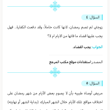
السؤال:
٤
زوجتي لم تصم رمضان، لانها كانت حاملاً، وقد دفعت الكفارة.. فهل
يجب عليها قضاء ما فاتها من الايام ام لا؟
الجواب:
يجب القضاء.
المصدر:
استفتاءات موقع مكتب المرجع
السؤال:
٥
مريض أوصاه طبيبه بأن لا يصوم بعض الأيام من شهر رمضان على
اختلاف مواقع تلك الأيام خلال الشهر المبارك (بداية الشهر أو نهايته)