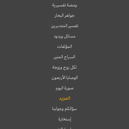
ومضة تفسيرية
جواهر البحار
تفسير المتدبرين
مسائل وردود
المؤلفات
السراج المنير
لكل زوج وزوجة
الوصايا الأربعون
صورة اليوم
المزيد
سؤالكم وجوابنا
إستخارة