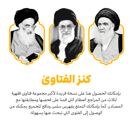
كنز الفتاوىٰ
بإمكانك الحصول هنا على نسخة فريدة لأكبر مجموعة فتاوى فقهية
لثلاث من المراجع العظام التي قمنا على فحصها ومطابقتها مع
المصادر، كما بإمكانك التمتع بفهرس سلس ونافع للجميع يمكنك من
الوصول إلى الفتوى التي تبحث عنها بسهولة.