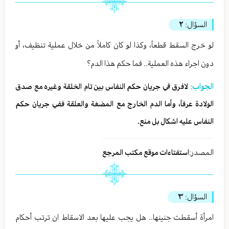
السؤال:
٢
لو خرج السقط قطعاً، وكذا لو كان كاملاً من خلال عملية تنظيف، أو
دون اجراء هذه العملية.. فما حكم هذا الدم؟
الجواب:
لافرق في جريان حكم النفاس بين تام الخلقة وغيره مع صدق
الولادة عرفاً، وأما الدم الخارج مع المضغة والعلقة ففي جريان حكم
النفاس عليه اشكال بل منع.
المصدر:
استفتاءات موقع مكتب المرجع
السؤال:
٣
امرأة أسقطت جنينها.. هل يجب عليها بعد الاسقاط ان ترتب أحكام