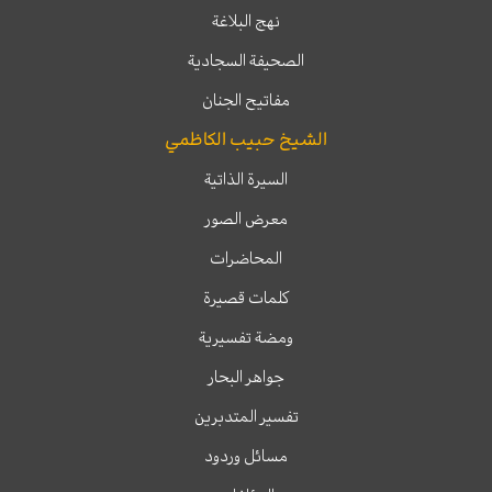
نهج البلاغة
الصحيفة السجادية
مفاتيح الجنان
الشيخ حبيب الكاظمي
السيرة الذاتية
معرض الصور
المحاضرات
كلمات قصيرة
ومضة تفسيرية
جواهر البحار
تفسير المتدبرين
مسائل وردود