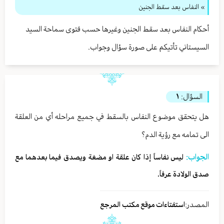
» النفاس بعد سقط الجنين
أحكام النفاس بعد سقط الجنين وغيرها حسب فتوى سماحة السيد
السيستاني تأتيكم على صورة سؤال وجواب.
السؤال:
١
هل يتحقق موضوع النفاس بالسقط في جميع مراحله أي من العلقة
الى تمامه مع رؤية الدم؟
الجواب:
ليس نفاساً إذا كان علقة او مضغة ويصدق فيما بعدهما مع
صدق الولادة عرفاً.
المصدر:
استفتاءات موقع مكتب المرجع