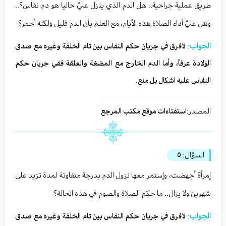
طريق عملية جراحية.. هل الدم الذي ينزل عليّ حاليا هو دم نفاس؟..
وهل عليّ أداء الصلاة هذه الأيام، مع العلم بأن الدم قليل ولكنه أحمر؟
الجواب:
لافرق في جريان حكم النفاس بين تام الخلقة وغيره مع صدق
الولادة عرفاً، وأما الدم الخارج مع المضغة والعلقة ففي جريان حكم
النفاس عليه اشكال بل منع.
المصدر:
استفتاءات موقع مكتب المرجع
السؤال:
٥
إمرأة أجهضت، وإستمر معها نزول الدم بدرجة متفاوتة لمدة تزيد على
شهرين ولا يزال.. ما حكم الصلاة والصوم في هذه الحالة؟
الجواب:
لافرق في جريان حكم النفاس بين تام الخلقة وغيره مع صدق