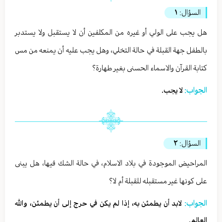
السؤال:
١
هل يجب على الولي أو غيره من المكلفين أن لا يستقبل ولا يستدبر
بالطفل جهة القبلة في حالة التخلي، وهل يجب عليه أن يمنعه من مس
كتابة القرآن والاسماء الحسنى بغير طهارة؟
الجواب:
لا يجب.
السؤال:
٢
المراحيض الموجودة في بلاد الاسلام، في حالة الشك فيها، هل يبنى
على كونها غير مستقبله للقبلة أم لا؟
الجواب:
لابد أن يطمئن به، إذا لم يكن في حرج إلى أن يطمئن، والله
العالم.