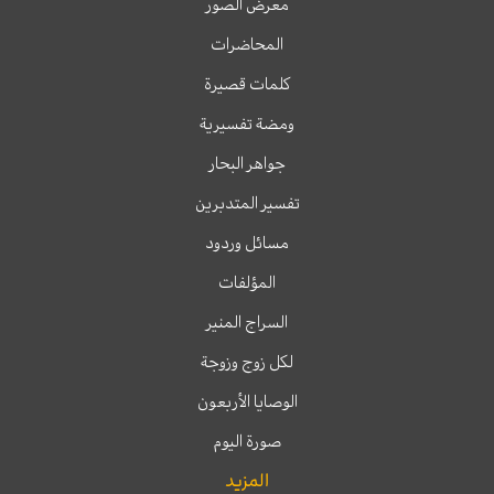
معرض الصور
المحاضرات
كلمات قصيرة
ومضة تفسيرية
جواهر البحار
تفسير المتدبرين
مسائل وردود
المؤلفات
السراج المنير
لكل زوج وزوجة
الوصايا الأربعون
صورة اليوم
المزيد