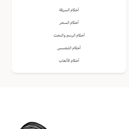
أحكام السرقة
أحكام السحر
أحكام الرسم والنحت
أحكام التجسس
أحكام الألعاب