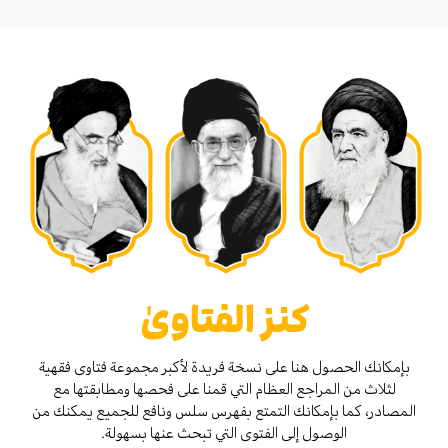
كنز الفتاوىٰ
بإمكانك الحصول هنا على نسخة فريدة لأكبر مجموعة فتاوى فقهية
لثلاث من المراجع العظام التي قمنا على فحصها ومطابقتها مع
المصادر، كما بإمكانك التمتع بفهرس سلس ونافع للجميع يمكنك من
الوصول إلى الفتوى التي تبحث عنها بسهولة.