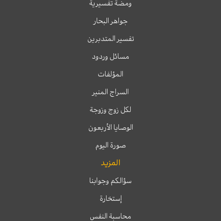
ومضة تفسيرية
جواهر البحار
تفسير المتدبرين
مسائل وردود
المؤلفات
السراج المنير
لكل زوج وزوجة
الوصايا الأربعون
صورة اليوم
المزيد
سؤالكم وجوابنا
إستخارة
محاسبة النفس