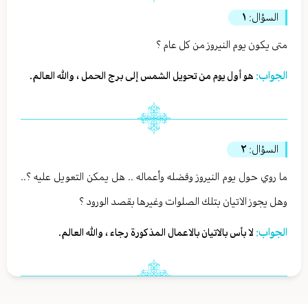
السؤال:
١
متى يكون يوم النيروز من كل عام ؟
الجواب:
هو أول يوم من تحويل الشمس إلى برج الحمل ، والله العالم.
السؤال:
٢
ما روي حول يوم النيروز وفضله وأعماله .. هل يمكن التعويل عليه ؟..
وهل يجوز الاتيان بتلك الصلوات وغيرها بقصد الورود ؟
الجواب:
لا بأس بالاتيان بالاعمال المذكورة رجاء ، والله العالم.