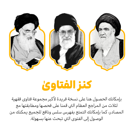
كنز الفتاوىٰ
بإمكانك الحصول هنا على نسخة فريدة لأكبر مجموعة فتاوى فقهية
لثلاث من المراجع العظام التي قمنا على فحصها ومطابقتها مع
المصادر، كما بإمكانك التمتع بفهرس سلس ونافع للجميع يمكنك من
الوصول إلى الفتوى التي تبحث عنها بسهولة.