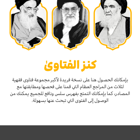
كنز الفتاوىٰ
بإمكانك الحصول هنا على نسخة فريدة لأكبر مجموعة فتاوى فقهية
لثلاث من المراجع العظام التي قمنا على فحصها ومطابقتها مع
المصادر، كما بإمكانك التمتع بفهرس سلس ونافع للجميع يمكنك من
الوصول إلى الفتوى التي تبحث عنها بسهولة.