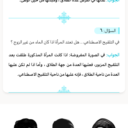
عدتها في الفرض عدة الطلاق ، ومبدئها من حين الوطئ.
السؤال:
٦
في التلقيح الاصطناعي .. هل تعتد المرأة اذا كان الماء من غير الزوج ؟
الجواب:
في الصورة المفروضة: اذا كانت المرأة المذكورة طلقت بعد
التلقيح المزبور، فعليها العدة من جهة الطلاق ، وأما اذا لم تكن عليها
العدة من ناحية الطلاق ، فإنه عليها من ناحية التلقيح الاصطناعي.