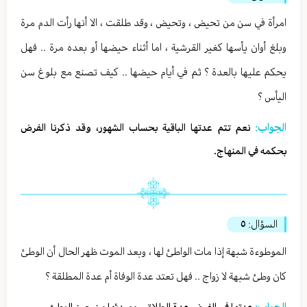
امرأة في سن من تحيض ، وتحيض ، وقد طلقت ، الا أنها رأت الدم مرة
وبلغ أوان يأسها كغير القرشية ، اما أثناء حيضها أو بعده مرة .. فهل
يحكم عليها بالعدة ؟ ثم في أيام حيضها .. كيف تصنع مع بلوغ سن
اليأس ؟
الجواب:
نعم تتم عدتها الباقية بحساب الشهور، وقد ذكرنا الفرض
بحكمه في المنهاج.
السؤال:
٥
الموطوءة شبهة إذا مات الواطئ لها ، وبعد الموت ظهر الحال أن الوطئ
كان وطئ شبهة لا زواج .. فهل تعتد عدة الوفاة أم عدة المطلقة ؟
الجواب: