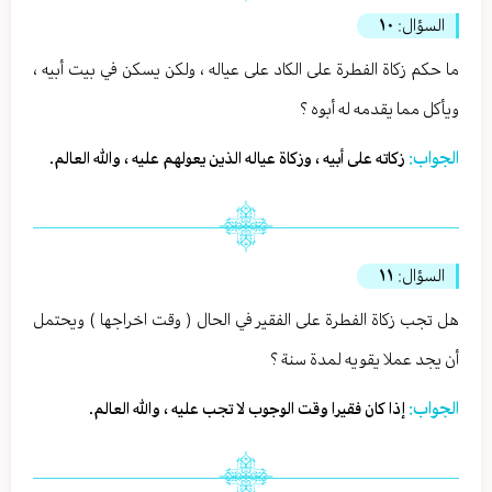
السؤال:
١٠
ما حكم زكاة الفطرة على الكاد على عياله ، ولكن يسكن في بيت أبيه ،
ويأكل مما يقدمه له أبوه ؟
الجواب:
زكاته على أبيه ، وزكاة عياله الذين يعولهم عليه ، والله العالم.
السؤال:
١١
هل تجب زكاة الفطرة على الفقير في الحال ( وقت اخراجها ) ويحتمل
أن يجد عملا يقويه لمدة سنة ؟
الجواب:
إذا كان فقيرا وقت الوجوب لا تجب عليه ، والله العالم.