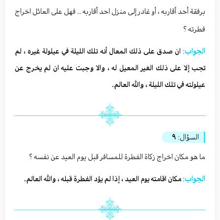
برفقة أحد أقاربه ، أو غادر إلى منزل احد أقاربه .. فهل على العائل اخراج
فطرته ؟
الجواب:
ان صدق على ذلك المعال أنه تلك الليلة في عيلولة غيره ، لم
تجب إلا على ذلك الغير المعيل له ، والا وجبت عليه ان لم يخرج عن
عيلولته في تلك الليلة ، والله العالم.
السؤال:
٩
ما هو مكان اخراج زكاة الفطرة للمسافر قبل يوم العيد عن نفسه ؟
الجواب:
مكان اقامته يوم العيد ، إذا لم يؤد الفطرة قبله ، والله العالم.