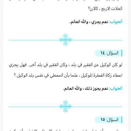
الغلات الاربع ، كالارز؟
الجواب:
نعم يجزي ، والله العالم.
السؤال:
١٤
لو كان الوكيل عن الفقير في بلد ، وكان الفقير في بلد آخر.. فهل يجزي
اعطاء زكاة الفطرة للوكيل ، علما بأن المعطي في نفس بلد الوكيل ؟
الجواب:
نعم يجوز ذلك ، والله العالم.
السؤال:
١٥