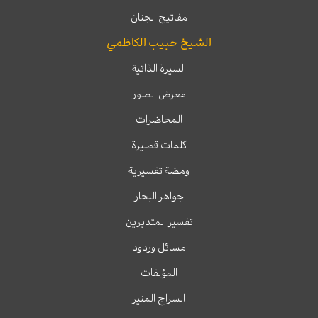
مفاتيح الجنان
الشيخ حبيب الكاظمي
السيرة الذاتية
معرض الصور
المحاضرات
كلمات قصيرة
ومضة تفسيرية
جواهر البحار
تفسير المتدبرين
مسائل وردود
المؤلفات
السراج المنير