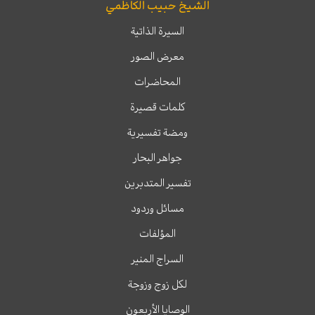
الشيخ حبيب الكاظمي
السيرة الذاتية
معرض الصور
المحاضرات
كلمات قصيرة
ومضة تفسيرية
جواهر البحار
تفسير المتدبرين
مسائل وردود
المؤلفات
السراج المنير
لكل زوج وزوجة
الوصايا الأربعون