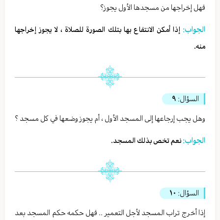
فهل إخراجها من مسجدها الأول يجوز؟
الجواب:
إذا أمكن الانتفاع بها بتلك الصورة للصلاة ، لا يجوز إخراجها
منه.
السؤال:
٩
وهل يجب إرجاعها إلى المسجد الأول ، أم يجوز وضعها في كل مسجد ؟
الجواب:
نعم تخص بذلك المسجد.
السؤال:
١٠
إذا أخرج تراب المسجد لأجل التعمير .. فهل حكمه حكم المسجد بعد