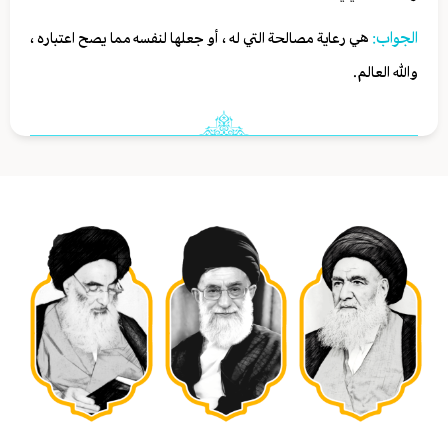
الجواب:
هي رعاية مصالحة التي له ، أو جعلها لنفسه مما يصح اعتباره ،
والله العالم.