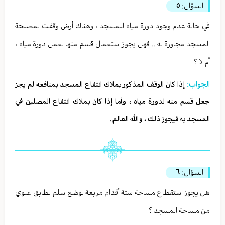
السؤال:
٥
في حالة عدم وجود دورة مياه للمسجد ، وهناك أرض وقفت لمصلحة
المسجد مجاورة له .. فهل يجوز استعمال قسم منها لعمل دورة مياه ،
أم لا ؟
الجواب:
إذا كان الوقف المذكور بملاك انتفاع المسجد بمنافعه لم يجز
جعل قسم منه لدورة مياه ، وأما إذا كان بملاك انتفاع المصلين في
المسجد به فيجوز ذلك ، والله العالم.
السؤال:
٦
هل يجوز استقطاع مساحة ستة أقدام مربعة لوضع سلم لطابق علوي
من مساحة المسجد ؟