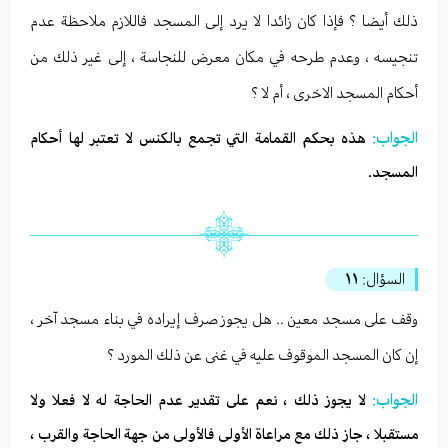
ذلك أيضا ؟ فإذا كان زائدا لا يرد إلى المسجد فاللازم ملاحظة عدم
تنجيسه ، وعدم طرحه في مكان معرض للنجاسة ، إلى غير ذلك من
أحكام المسجد الاخرى ، أم لا ؟
الجواب:
هذه بحكم القمامة التي تجمع بالكنس لا تعتبر لها أحكام
المسجد.
السؤال:
١١
وقف على مسجد معين .. هل يجوز صرف إيراده في بناء مسجد آخر ،
إن كان المسجد الموقوف عليه في غنى عن ذلك المورد ؟
الجواب:
لا يجوز ذلك ، نعم على تقدير عدم الحاجة له لا فعلا ولا
مستقبلا ، جاز ذلك مع مراعاة الأولى فالأولى من جهة الحاجة والقرب ،