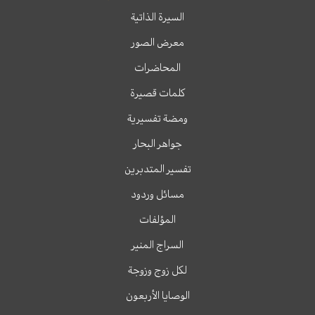
السيرة الذاتية
معرض الصور
المحاضرات
كلمات قصيرة
ومضة تفسيرية
جواهر البحار
تفسير المتدبرين
مسائل وردود
المؤلفات
السراج المنير
لكل زوج وزوجة
الوصايا الأربعون