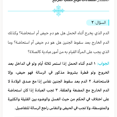
السؤال:
٢
الدم الذي يخرج أثناء الحمل هل هو دم حيض أم استحاضة؟ وكذلك
الدم الخارج بعد سقوط الجنين هل هو دم حيض أم استحاضة؟ وما
الذي يجب على المرأة القيام به من أمور عبادية كالصلاة؟
الجواب:
١ الدم أثناء الحمل إذا استمر ثلاثة أيام ولو في الداخل بعد
الخروج ولو قطرة بشروط مذكور في الرسالة فهو حيض، وإلا
فاستحاضة. ٢ الدم بعد سقوط الجنين نفاس إذا مع صدق الولادة لا
الدم الخارج مع المضغة والعلقة. ٣ تجب العبادة إذا كان استحاضة
على اختلاف في الحكم من حيث الغسل والوضوء بين القليلة والكثيرة
والمتوسطة، ولا تجب في الحيض والنفاس راجع الرسالة للتفاصيل.