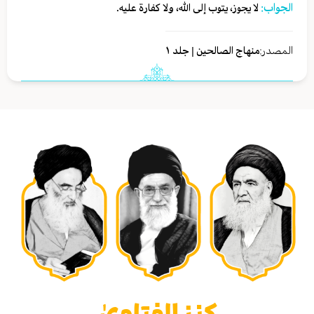
الجواب:
لا يجوز، يتوب إلى الله، ولا كفارة عليه.
المصدر:
منهاج الصالحين | جلد ١