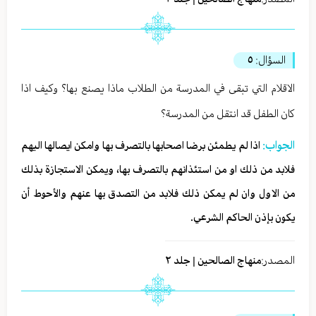
السؤال:
٥
الاقلام التي تبقى في المدرسة من الطلاب ماذا يصنع بها؟ وكيف اذا
كان الطفل قد انتقل من المدرسة؟
الجواب:
اذا لم يطمئن برضا اصحابها بالتصرف بها وامكن ايصالها اليهم
فلابد من ذلك او من استئذانهم بالتصرف بها، ويمكن الاستجازة بذلك
من الاول وان لم يمكن ذلك فلابد من التصدق بها عنهم والأحوط أن
يكون بإذن الحاكم الشرعي.
المصدر:
منهاج الصالحين | جلد ٢