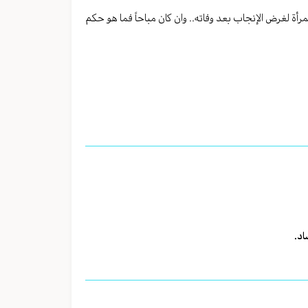
أة لغرض الإنجاب بعد وفاته.. وان كان مباحاً فما هو حكم
اد.