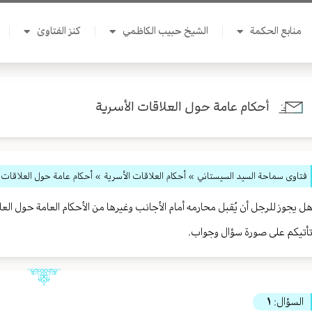
منابع الحكمة
الشيخ حبيب الكاظمي
كنز الفتاوىٰ
أحكام عامة حول العلاقات الأسرية
فتاوى سماحة السيد السيستاني
»
أحكام العلاقات الأسرية
» أحكام عامة حول العلاقات 
ل يجوز للرجل أن يُقبل محارمه أمام الأجانب وغيرها من الأحكام العامة حول ا
أتيكم على صورة سؤال وجواب.
السؤال:
١