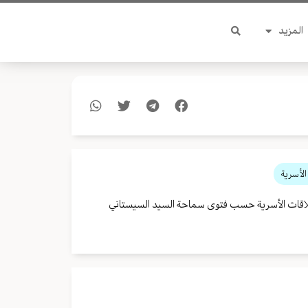
المزيد
الأسرية
لعلاقات الأسرية حسب فتوى سماحة السيد السيستاني