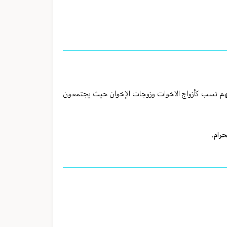
ينهم نسب كأزواج الاخوات وزوجات الإخوان حيث يجتمعون
حرام.