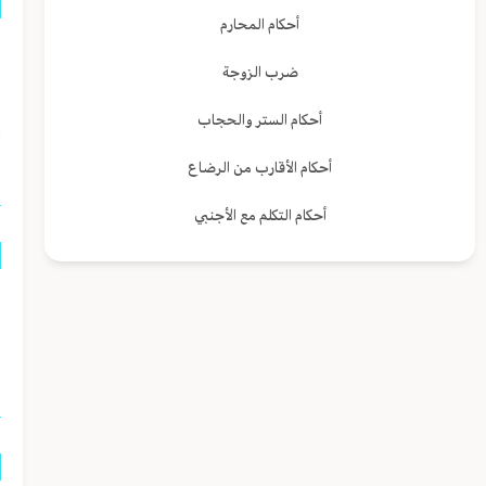
أحكام المحارم
ه
ضرب الزوجة
ا
أحكام الستر والحجاب
ا
أحكام الأقارب من الرضاع
أحكام التكلم مع الأجنبي
م
ا