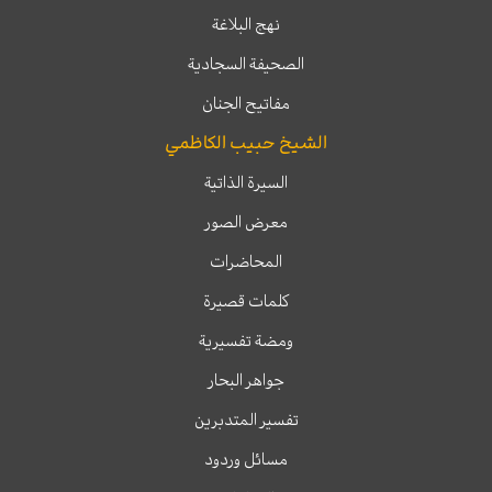
نهج البلاغة
الصحيفة السجادية
مفاتيح الجنان
الشيخ حبيب الكاظمي
السيرة الذاتية
معرض الصور
المحاضرات
كلمات قصيرة
ومضة تفسيرية
جواهر البحار
تفسير المتدبرين
مسائل وردود