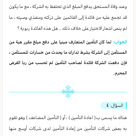
وعند وفاة المستحق يدفع المبلغ الذي تحتفظ به الشركة ، مع ما يكون
قد تجمع عليه من فائدة إلى القائمين على تركته ومنفذي وصيته ، ما
لم ينص اشعار الاختيار على خلاف ذلك .. هل هذه الفائدة ربوية ؟
الجواب:
لما كان التأمين المتعارف مبنيا على دفع مبلغ مقرر هبة من
المستأمن إلى الشركة بشرط تدارك ما يحدث من خسارات للمستأمن ،
فإن دفعت الشركة فائدة لصاحب التأمين لم تحسب من ربا القرض
المحرم.
السؤال:
٤
هناك ما يسمى ب( اعادة التأمين ) ، أو ( التأمين المضاعف ) وهو تقوم
به بعض شركات التأمين من إعادة التأمين لدى شركات أوسع منها