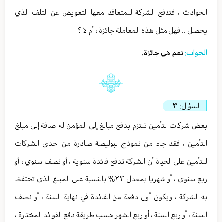
الحوادث ، فتدفع الشركة للمتعاقد معها التعويض عن التلف الذي
يحصل .. فهل مثل هذه المعاملة جائزة ، أم لا ؟
الجواب:
نعم هي جائزة.
السؤال:
٣
بعض شركات التأمين تلتزم بدفع مبالغ إلى المؤمن له اضافة إلى مبلغ
التأمين ، فقد جاء من نموذج لبوليصة صادرة من احدى الشركات
للتأمين على الحياة أن الشركة تدفع فائدة سنوية ، أو نصف سنوي ، أو
ربع سنوي ، أو شهريا بمعدل ٢٣% بالنسبة على المبلغ الذي تحتفظ
به الشركة ، ويكون أول دفعة من الفائدة في نهاية السنة ، أو نصف
السنة ، أو ربع السنة ، أو ربع الشهر حسب طريقة دفع الفوائد المختارة ،