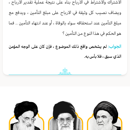
الاشتراك والاشتراط في الارباح بناء على نتيجة عملية تقدير الارباح ،
ويضاف نصيب كل وثيقة في الارباح على مبلغ التأمين ، ويدفع مع
مبلغ التأمين عند استحقاقه سواء بالوفاة ، أو عند انتهاء التأمين .. فما
هو الحكم في هذا النوع من التأمين ؟
الجواب:
لم يشخص واقع ذلك الموضوع ، فإن كان على الوجه المؤمن
الذي سبق ، فلا بأس به.