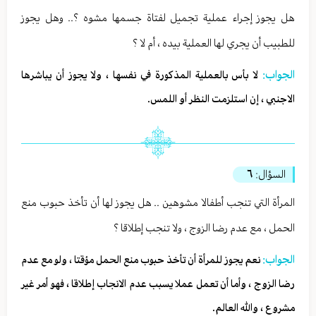
هل يجوز إجراء عملية تجميل لفتاة جسمها مشوه ؟.. وهل يجوز
للطبيب أن يجري لها العملية بيده ، أم لا ؟
الجواب:
لا بأس بالعملية المذكورة في نفسها ، ولا يجوز أن يباشرها
الاجنبي ، إن استلزمت النظر أو اللمس.
السؤال:
٦
المرأة التي تنجب أطفالا مشوهين .. هل يجوز لها أن تأخذ حبوب منع
الحمل ، مع عدم رضا الزوج ، ولا تنجب إطلاقا ؟
الجواب:
نعم يجوز للمرأة أن تأخذ حبوب منع الحمل مؤقتا ، ولو مع عدم
رضا الزوج ، وأما أن تعمل عملا يسبب عدم الانجاب إطلاقا ، فهو أمر غير
مشروع ، والله العالم.