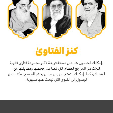
كنز الفتاوىٰ
بإمكانك الحصول هنا على نسخة فريدة لأكبر مجموعة فتاوى فقهية
لثلاث من المراجع العظام التي قمنا على فحصها ومطابقتها مع
المصادر، كما بإمكانك التمتع بفهرس سلس ونافع للجميع يمكنك من
الوصول إلى الفتوى التي تبحث عنها بسهولة.