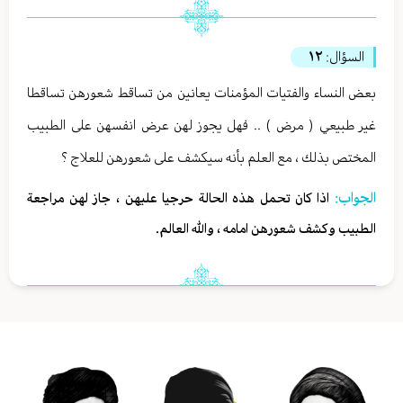
السؤال:
١٢
بعض النساء والفتيات المؤمنات يعانين من تساقط شعورهن تساقطا
غير طبيعي ( مرض ) .. فهل يجوز لهن عرض انفسهن على الطبيب
المختص بذلك ، مع العلم بأنه سيكشف على شعورهن للعلاج ؟
الجواب:
اذا كان تحمل هذه الحالة حرجيا عليهن ، جاز لهن مراجعة
الطبيب وكشف شعورهن امامه ، والله العالم.