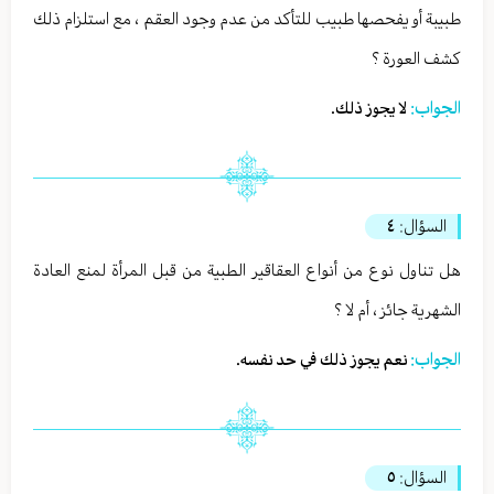
طبيبة أو يفحصها طبيب للتأكد من عدم وجود العقم ، مع استلزام ذلك
كشف العورة ؟
الجواب:
لا يجوز ذلك.
السؤال:
٤
هل تناول نوع من أنواع العقاقير الطبية من قبل المرأة لمنع العادة
الشهرية جائز ، أم لا ؟
الجواب:
نعم يجوز ذلك في حد نفسه.
السؤال:
٥