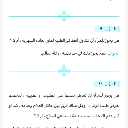
السؤال:
٩
هل يجوز للمرأة أن تتناول العقاقير الطبية لمنع العادة الشهرية ، أم لا ؟
الجواب:
نعم يجوز ذلك في حد نفسه ، والله العالم.
السؤال:
١٠
هل يجوز للمرأة ان تعرض نفسها على الطبيب او الطبيبة ، لفحصها
لغرض طلب الولد ؟.. وهل هناك فرق بين حالتي العلاج وعدمه ، كما لو
كان عدم الانجاب بسبب عاهة تستدعي العلاج ، ام لا ؟