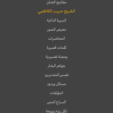
مفاتيح الجنان
الشيخ حبيب الكاظمي
السيرة الذاتية
معرض الصور
المحاضرات
كلمات قصيرة
ومضة تفسيرية
جواهر البحار
تفسير المتدبرين
مسائل وردود
المؤلفات
السراج المنير
لكل زوج وزوجة