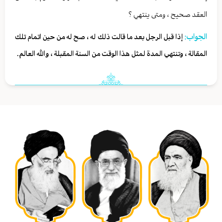
العقد صحيح ، ومتى ينتهي ؟
الجواب:
إذا قبل الرجل بعد ما قالت ذلك له ، صح له من حين اتمام تلك
المقالة ، وتنتهي المدة لمثل هذا الوقت من السنة المقبلة ، والله العالم.