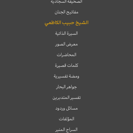
الصحيفة السجادية
مفاتيح الجنان
الشيخ حبيب الكاظمي
السيرة الذاتية
معرض الصور
المحاضرات
كلمات قصيرة
ومضة تفسيرية
جواهر البحار
تفسير المتدبرين
مسائل وردود
المؤلفات
السراج المنير