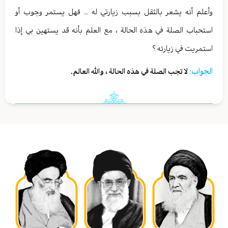
وأعلم أنه يشعر بالثقل بسبب زيارتي له .. فهل يستمر وجوب أو
استحباب الصلة في هذه الحالة ، مع العلم بأنه قد يستهين بي إذا
استمريت في زيارته ؟
الجواب:
لا تجب الصلة في هذه الحالة ، والله العالم.