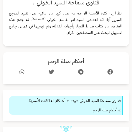
فتاوى سماحة السيد الخوئي
ره
نظرا إلى كثرة الأسئلة الواردة من عدد كبير من الباقين على تقليد المرجع
(قدس سره)
المبرور آية الله العظمى السيد ابو القاسم الخوئي
، تم جمع هذه
الفتاوى من كتاب صراط النجاة بأجزائه الثلاثة، وتم تبويبها في فهرس جامع
لتسهيل البحث على المتصفحين الكرام.
أحكام صلة الرحم
فتاوى سماحة السيد الخوئي «ره»
»
أحــكام العلاقات الأسرية
» أحكام صلة الرحم