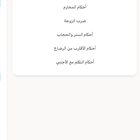
أحكام المحارم
ل
ضرب الزوجة
ا
أحكام الستر والحجاب
أحكام الأقارب من الرضاع
ا
أحكام التكلم مع الأجنبي
ه
ا
ا