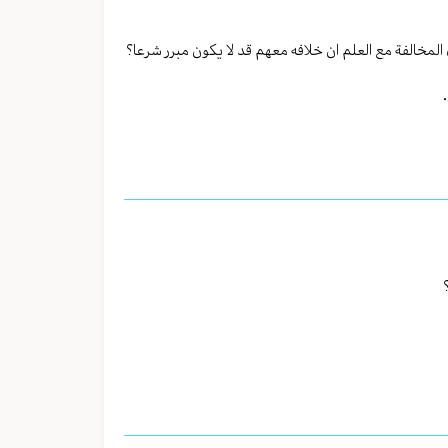
المخالفة مع العلم ان خلافه معهم قد لا يكون مبرر شرعا؟