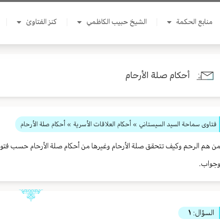
منابع الحكمة
الشيخ حبيب الكاظمي
كنز الفتاوىٰ
أحكام صلة الأرحام
فتاوى سماحة السيد السيستاني
»
أحكام العلاقات الأسرية
» أحكام صلة الأرحام
ن هم الرحم وكيف تتحقق صلة الأرحام وغيرها من أحكام صلة الأرحام حسب فتو
جواب.
السؤال:
١