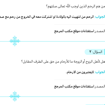
ن هم الرحم الذين اوجب الله تعالى صلتهم؟
لجواب:
الرحم من انتهيت اليه بالولادة او اشتركت معه في الخروج من رحم مع صدق 
لمصدر:
استفتاءات موقع مكتب المرجع
السؤال:
٢
ل لأهل الزوج أو الزوجة ما للأرحام من حق على الطرف المقابل؟
لجواب:
لايعتبرون من الارحام.
لمصدر:
استفتاءات موقع مكتب المرجع