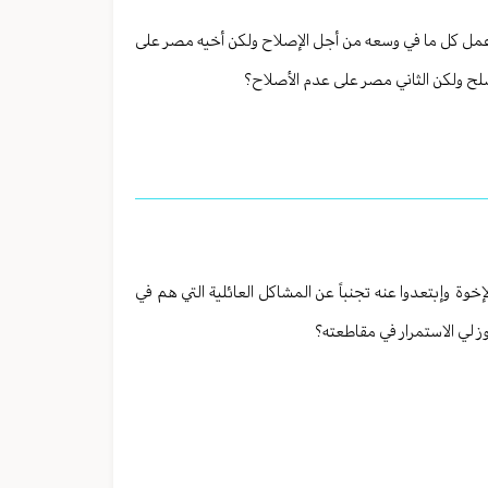
ر عمل كل ما في وسعه من أجل الإصلاح ولكن أخيه مصر على
صلح ولكن الثاني مصر على عدم الأصلاح؟
إخوة وإبتعدوا عنه تجنباً عن المشاكل العائلية التي هم في
ز لي الاستمرار في مقاطعته؟