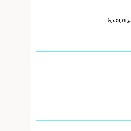
القرابة عرفاً.