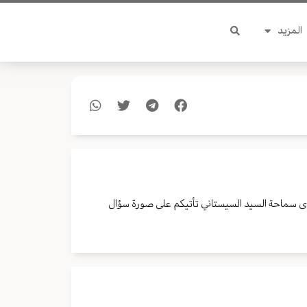
المزيد
ى سماحة السيد السيستاني تأتيكم على صورة سؤال