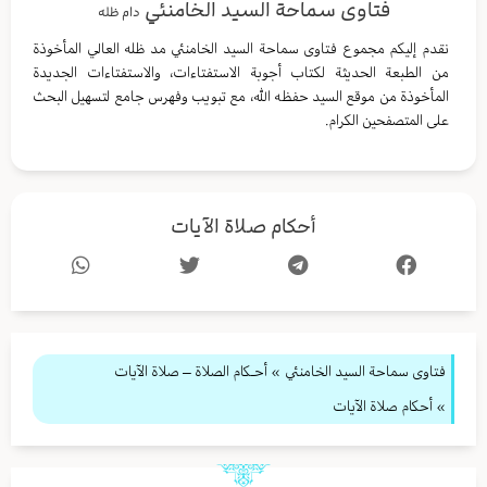
فتاوى سماحة السيد الخامنئي
دام ظله
نقدم إليكم مجموع فتاوى سماحة السيد الخامنئي مد ظله العالي المأخوذة
من الطبعة الحديثة لكتاب أجوبة الاستفتاءات، والاستفتاءات الجديدة
المأخوذة من موقع السيد حفظه الله، مع تبويب وفهرس جامع لتسهيل البحث
على المتصفحين الكرام.
أحكام صلاة الآيات
فتاوى سماحة السيد الخامنئي
»
أحـكام الصلاة – صلاة الآيات
» أحكام صلاة الآيات