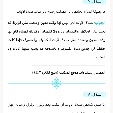
السؤال:
٧
ما وظيفة المرأة الحائض إذا حصلت إحدى موجبات صلاة الآيات
الجواب:
صلاة الآيات التي ليس لها وقت معين ومحدد مثل الزلزلة فلا
يجب على الحائض والنفساء الأداء ولا القضاء ، وكذلك الصلاة التي لها
وقت معين ومحدد مثل صلاة الآيات للكسوف والخسوف فإذا كانت
حائضاً في جميع مدة الكسوف والخسوف فلا يجب عليها الأداء ولا
القضاء.
المصدر:
استفتاءات موقع المكتب (ربیع الثاني ١٤٤٣)
السؤال:
٨
إذا نسي شخص صلاة الآيات أو التفت بعد وقوع الزلزال وأمثاله، فهل