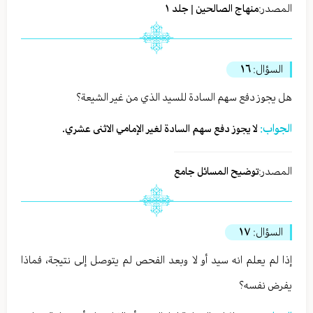
المصدر:
منهاج الصالحين | جلد ١
السؤال:
١٦
هل يجوز دفع سهم السادة للسيد الذي من غير الشيعة؟
الجواب:
لا يجوز دفع سهم السادة لغير الإمامي الاثنى عشري.
المصدر:
توضيح المسائل جامع
السؤال:
١٧
إذا لم يعلم انه سيد أو لا وبعد الفحص لم يتوصل إلى نتيجة، فماذا
يفرض نفسه؟