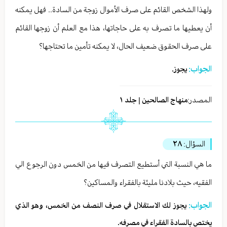
ولهذا الشخص القائم على صرف الأموال زوجة من السادة.. فهل يمكنه
أن يعطيها ما تصرف به على حاجاتها، هذا مع العلم أن زوجها القائم
على صرف الحقوق ضعيف الحال، لا يمكنه تأمين ما تحتاجها؟
الجواب:
يجوز.
المصدر:
منهاج الصالحين | جلد ١
السؤال:
٢٨
ما هي النسبة التي أستطيع التصرف فيها من الخمس دون الرجوع الي
الفقيه، حيث بلادنا مليئة بالفقراء والمساكين؟
الجواب:
يجوز لك الاستقلال في صرف النصف من الخمس، وهو الذي
يختص بالسادة الفقراء في مصرفه.