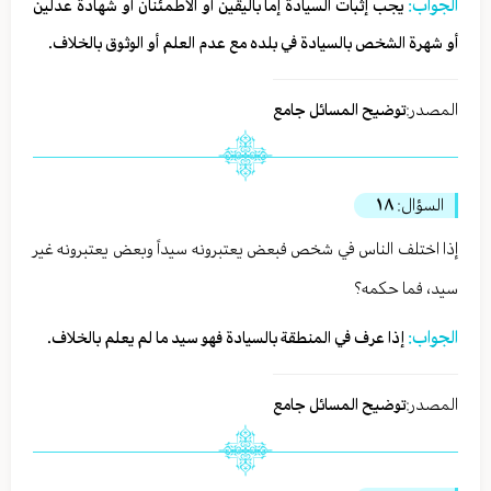
الجواب:
يجب إثبات السيادة إما باليقين أو الاطمئنان أو شهادة عدلين
أو شهرة الشخص بالسيادة في بلده مع عدم العلم أو الوثوق بالخلاف.
المصدر:
توضيح المسائل جامع
السؤال:
١٨
إذا اختلف الناس في شخص فبعض يعتبرونه سيداً وبعض يعتبرونه غير
سيد، فما حكمه؟
الجواب:
إذا عرف في المنطقة بالسيادة فهو سيد ما لم يعلم بالخلاف.
المصدر:
توضيح المسائل جامع