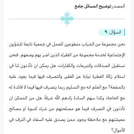
المصدر:
توضيح المسائل جامع
السؤال:
٩
نحن مجموعة من الشباب متطوعين للعمل في جمعية تابعة للشؤون
الإجتماعية لخدمة مجموعة من الفقراء الذين اضر بهم وضعهم. فنحن
نستقبل الصدقات والتبرعات والكفارات، هل يمكن ان تأذنون لنا في
استلام زكاة الفطرة نيابة عن الفقير والتصرف فيها فيما يعود عليه
بالمنفعة؟ مع العلم انه مع التسليم ربما يتصرف فيها فيما لا فائدة له
مع الحاجة، وكذا سهم السادة زادهم الله شرفاً، هل من الممكن ان
تأذنون في التصرف فيما هو مصلحتهم من شراء كسوة او مصالح
معيشتهم مع ملاحظة وجود ممن يصدق عليه السفاء في الترف في
الأموال؟