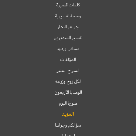
كلمات قصيرة
ومضة تفسيرية
جواهر البحار
تفسير المتدبرين
مسائل وردود
المؤلفات
السراج المنير
لكل زوج وزوجة
الوصايا الأربعون
صورة اليوم
المزيد
سؤالكم وجوابنا