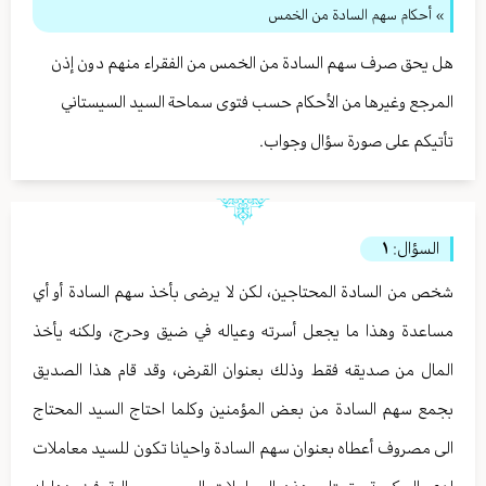
» أحكام سهم السادة من الخمس
هل يحق صرف سهم السادة من الخمس من الفقراء منهم دون إذن
المرجع وغيرها من الأحكام حسب فتوى سماحة السيد السيستاني
تأتيكم على صورة سؤال وجواب.
السؤال:
١
شخص من السادة المحتاجين، لكن لا يرضى بأخذ سهم السادة أو أي
مساعدة وهذا ما يجعل أسرته وعياله في ضيق وحرج، ولكنه يأخذ
المال من صديقه فقط وذلك بعنوان القرض، وقد قام هذا الصديق
بجمع سهم السادة من بعض المؤمنين وكلما احتاج السيد المحتاج
الى مصروف أعطاه بعنوان سهم السادة واحيانا تكون للسيد معاملات