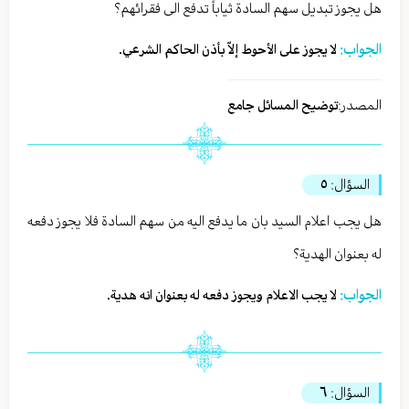
هل يجوز تبديل سهم السادة ثياباً تدفع الى فقرائهم؟
الجواب:
لا يجوز على الأحوط إلاّ بأذن الحاكم الشرعي.
المصدر:
توضيح المسائل جامع
السؤال:
٥
هل يجب اعلام السيد بان ما يدفع اليه من سهم السادة فلا يجوز دفعه
له بعنوان الهدية؟
الجواب:
لا يجب الاعلام ويجوز دفعه له بعنوان انه هدية.
السؤال:
٦