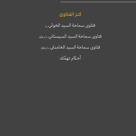
كنز الفتاوىٰ
فتاوى سماحة السيد الخوئي
ره
فتاوى سماحة السيد السيستاني
دام ظله
فتاوى سماحة السيد الخامنئي
دام ظله
أحكام تهمّك