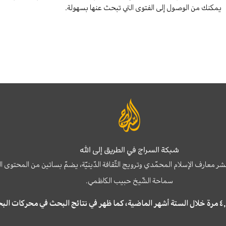
يمكنك من الوصول إلى الفتوى التي تبحث عنها بسهولة.
شبكة السراج في الطريق إلى الله
نشر معارف الإسلام المحمّدي وترويج الثّقافة الدّينيّة، يضمّ بساتين من المحت
سماحة الشّيخ حبيب الكاظمي.