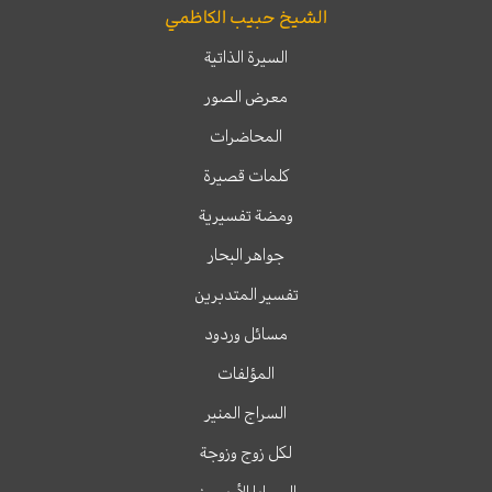
الشيخ حبيب الكاظمي
السيرة الذاتية
معرض الصور
المحاضرات
كلمات قصيرة
ومضة تفسيرية
جواهر البحار
تفسير المتدبرين
مسائل وردود
المؤلفات
السراج المنير
لكل زوج وزوجة