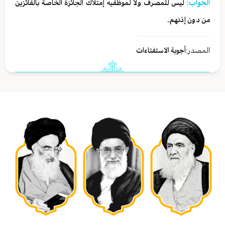
الجواب:
ليس للمصرف ولا لموظفيه إمتلاك الجائزة الخاصة بالفائزين
من دون إذنهم.
المصدر:
أجوبة الاستفتاءات