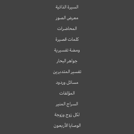
السيرة الذاتية
معرض الصور
المحاضرات
كلمات قصيرة
ومضة تفسيرية
جواهر البحار
تفسير المتدبرين
مسائل وردود
المؤلفات
السراج المنير
لكل زوج وزوجة
الوصايا الأربعون