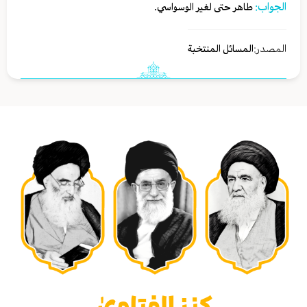
الجواب:
طاهر حتى لغير الوسواسي.
المصدر:
المسائل المنتخبة