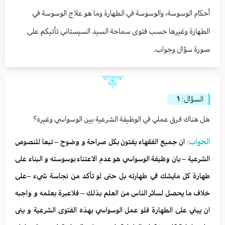
أحكام الوسوسة، والوسوسة في الطهارة وما هو علاج الوسوسة في
الطهارة وغيرها حسب فتوى سماحة السيد السيستاني تأتيكم على
صورة سؤال وجواب.
السؤال:
١
هل هناك فرق عملي في الوظيفة الشرعية بين الوسواسي وغيره؟
الجواب:
ان جميع الفقهاء يفتون بكل صراحة و وضوح – تبعا للنصوص
الشرعية – بان وظيفة الوسواسي هو عدم الاعتناء بوسوسته و البناء على
طهارة كل مايشك في طهارته بل حتى لو تأكد من نجاسة شيء –على
خلاف ما يحصل لسائر الناس من العلم بذلك – فلاعبرة بعلمه و واجبه
ان يبني على الطهارة فلو عمل الوسواسي بهذه الفتوى الشرعية و بنى