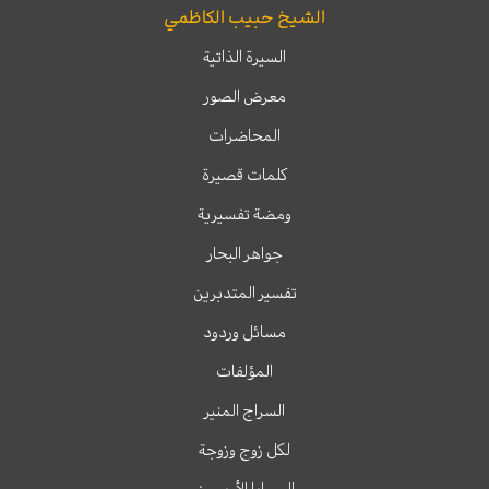
الشيخ حبيب الكاظمي
السيرة الذاتية
معرض الصور
المحاضرات
كلمات قصيرة
ومضة تفسيرية
جواهر البحار
تفسير المتدبرين
مسائل وردود
المؤلفات
السراج المنير
لكل زوج وزوجة