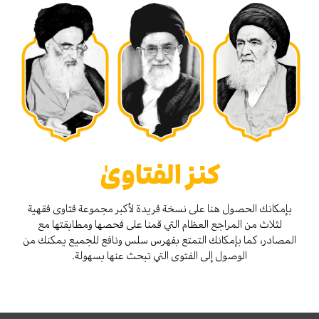
كنز الفتاوىٰ
بإمكانك الحصول هنا على نسخة فريدة لأكبر مجموعة فتاوى فقهية
لثلاث من المراجع العظام التي قمنا على فحصها ومطابقتها مع
المصادر، كما بإمكانك التمتع بفهرس سلس ونافع للجميع يمكنك من
الوصول إلى الفتوى التي تبحث عنها بسهولة.