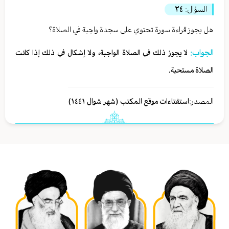
السؤال:
٢٤
هل يجوز قراءة سورة تحتوي على سجدة واجبة في الصلاة؟
الجواب:
لا يجوز ذلك في الصلاة الواجبة، ولا إشكال في ذلك إذا كانت
الصلاة مستحبة.
المصدر:
استفتاءات موقع المكتب (شهر شوال ١٤٤١)