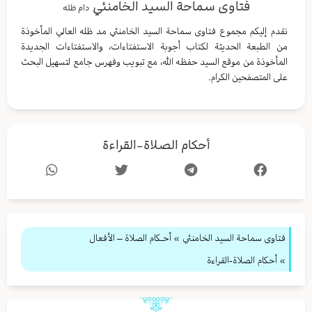
فتاوى سماحة السيد الخامنئي
دام ظله
نقدم إليكم مجموع فتاوى سماحة السيد الخامنئي مد ظله العالي المأخوذة
من الطبعة الحديثة لكتاب أجوبة الاستفتاءات، والاستفتاءات الجديدة
المأخوذة من موقع السيد حفظه الله، مع تبويب وفهرس جامع لتسهيل البحث
على المتصفحين الكرام.
أحكام الصلاة-القراءة
فتاوى سماحة السيد الخامنئي
»
أحـكام الصلاة – الأفعال
» أحكام الصلاة-القراءة