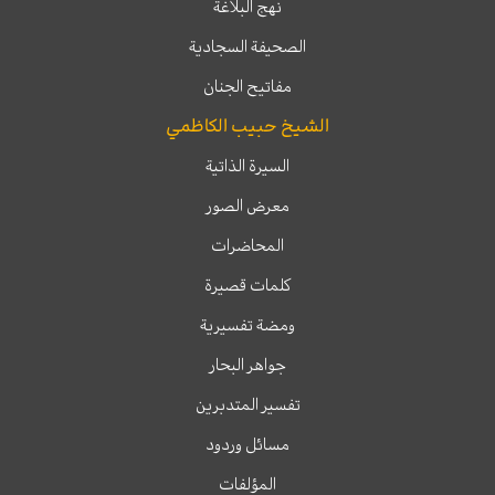
نهج البلاغة
الصحيفة السجادية
مفاتيح الجنان
الشيخ حبيب الكاظمي
السيرة الذاتية
معرض الصور
المحاضرات
كلمات قصيرة
ومضة تفسيرية
جواهر البحار
تفسير المتدبرين
مسائل وردود
المؤلفات