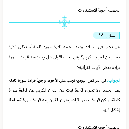
المصدر:
أجوبة الاستفتاءات
السؤال:
١٨
هل یجب فی الصلاة، وبعد الحمد تلاوة سورة کاملة أم یکفی تلاوة
مقدار من القرآن الکریم؟ وفی الحالة الأولی هل یجوز بعد قراءة السورة
قراءة بعض الآیات القرآنیة؟
الجواب:
فی الفرائض الیومیة تجب علی الأحوط وجوباً قراءة سورة کاملة
بعد الحمد ولا تجزئ قراءة آیات من القرآن الکریم عن قراءة سورة
کاملة، ولکن قراءة بعض الآیات بعنوان القرآن بعد قراءة سورة کاملة، لا
إشکال فیها.
المصدر:
أجوبة الاستفتاءات