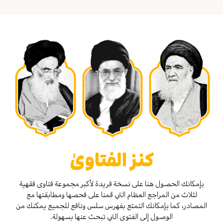
كنز الفتاوىٰ
بإمكانك الحصول هنا على نسخة فريدة لأكبر مجموعة فتاوى فقهية
لثلاث من المراجع العظام التي قمنا على فحصها ومطابقتها مع
المصادر، كما بإمكانك التمتع بفهرس سلس ونافع للجميع يمكنك من
الوصول إلى الفتوى التي تبحث عنها بسهولة.