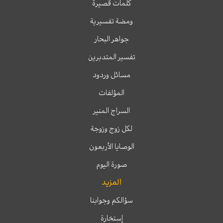
كلمات قصيرة
ومضة تفسيرية
جواهر البحار
تفسير المتدبرين
مسائل وردود
المؤلفات
السراج المنير
لكل زوج وزوجة
الوصايا الأربعون
صورة اليوم
المزيد
سؤالكم وجوابنا
إستخارة