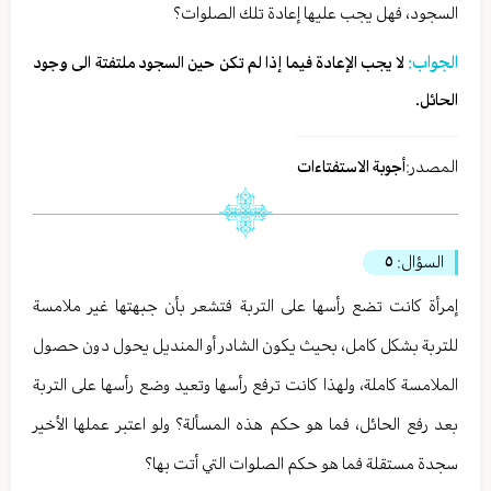
السجود، فهل يجب عليها إعادة تلك الصلوات؟
الجواب:
لا يجب الإعادة فيما إذا لم تكن حين السجود ملتفتة الى وجود
الحائل.
المصدر:
أجوبة الاستفتاءات
السؤال:
٥
إمرأة كانت تضع رأسها على التربة فتشعر بأن جبهتها غير ملامسة
للتربة بشكل كامل، بحيث يكون الشادر أو المنديل يحول دون حصول
الملامسة كاملة، ولهذا كانت ترفع رأسها وتعيد وضع رأسها على التربة
بعد رفع الحائل، فما هو حكم هذه المسألة؟ ولو اعتبر عملها الأخير
سجدة مستقلة فما هو حكم الصلوات التي أتت بها؟