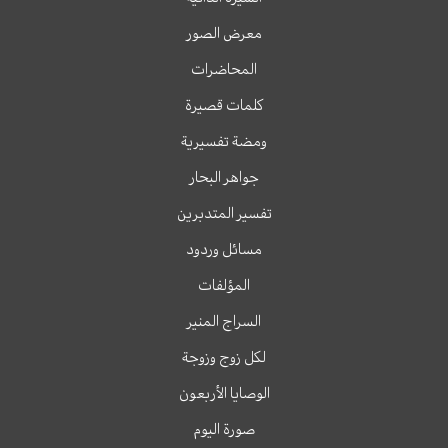
معرض الصور
المحاضرات
كلمات قصيرة
ومضة تفسيرية
جواهر البحار
تفسير المتدبرين
مسائل وردود
المؤلفات
السراج المنير
لكل زوج وزوجة
الوصايا الأربعون
صورة اليوم