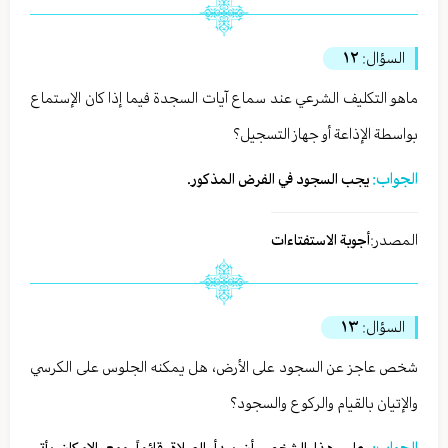
السؤال:
١٢
ماهو التكليف الشرعي عند سماع آيات السجدة فيما إذا كان الإستماع
بواسطة الإذاعة أو جهاز التسجيل؟
الجواب:
يجب السجود في الفرض المذكور.
المصدر:
أجوبة الاستفتاءات
السؤال:
١٣
شخص عاجز عن السجود على الأرض، هل يمكنه الجلوس على الكرسي
والإتيان بالقيام والركوع والسجود؟
الجواب: