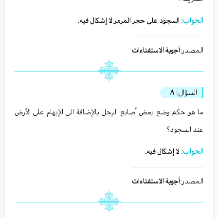
الجواب:
السجود على حجر المرمر لا إشكال فيه.
المصدر:
أجوبة الاستفتاءات
السؤال:
٨
ما هو حكم وضع بعض أصابع الرِجل بالإضافة الى الإبهام على الأرض
عند السجود؟
الجواب:
لا إشكال فيه.
المصدر:
أجوبة الاستفتاءات