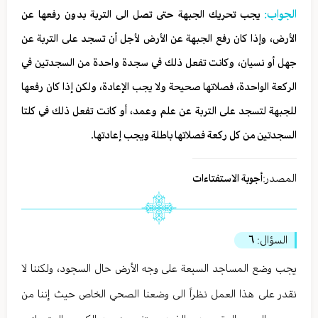
الجواب:
يجب تحريك الجبهة حتى تصل الى التربة بدون رفعها عن
الأرض، وإذا كان رفع الجبهة عن الأرض لأجل أن تسجد على التربة عن
جهل أو نسيان، وكانت تفعل ذلك في سجدة واحدة من السجدتين في
الركعة الواحدة، فصلاتها صحيحة ولا يجب الإعادة، ولكن إذا كان رفعها
للجبهة لتسجد على التربة عن علم وعمد، أو كانت تفعل ذلك في كلتا
السجدتين من كل ركعة فصلاتها باطلة ويجب إعادتها.
المصدر:
أجوبة الاستفتاءات
السؤال:
٦
يجب وضع المساجد السبعة على وجه الأرض حال السجود، ولكننا لا
نقدر على هذا العمل نظراً الى وضعنا الصحي الخاص حيث إننا من