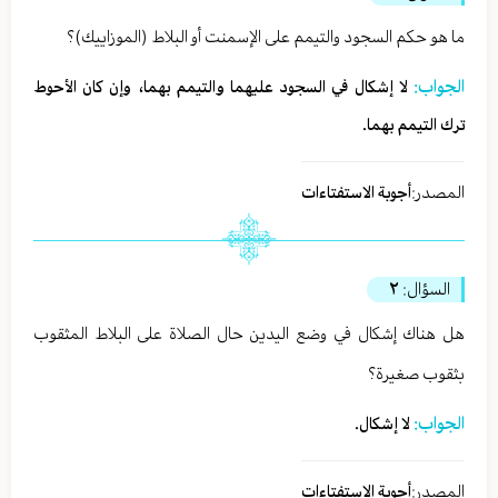
ما هو حكم السجود والتيمم على الإسمنت أو البلاط (الموزاييك)؟
الجواب:
لا إشكال في السجود عليهما والتيمم بهما، وإن كان الأحوط
ترك التيمم بهما.
المصدر:
أجوبة الاستفتاءات
السؤال:
٢
هل هناك إشكال في وضع اليدين حال الصلاة على البلاط المثقوب
بثقوب صغيرة؟
الجواب:
لا إشكال.
المصدر:
أجوبة الاستفتاءات