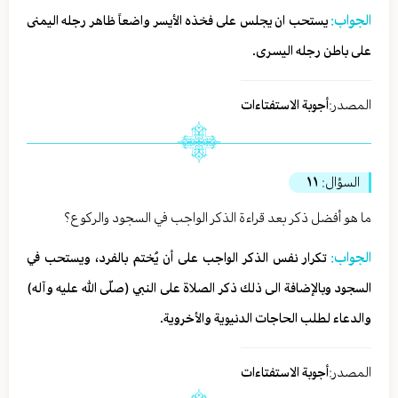
الجواب:
يستحب ان يجلس على فخذه الأيسر واضعاً ظاهر رجله اليمنى
على باطن رجله اليسرى.
المصدر:
أجوبة الاستفتاءات
السؤال:
١١
ما هو أفضل ذكر بعد قراءة الذكر الواجب في السجود والركوع؟
الجواب:
تكرار نفس الذكر الواجب على أن يُختم بالفرد، ويستحب في
السجود وبالإضافة الى ذلك ذكر الصلاة على النبي (صلّى الله عليه وآله)
والدعاء لطلب الحاجات الدنيوية والأخروية.
المصدر:
أجوبة الاستفتاءات